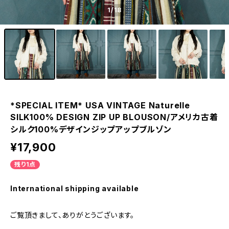
1
/18
*SPECIAL ITEM* USA VINTAGE Naturelle
SILK100% DESIGN ZIP UP BLOUSON/アメリカ古着
シルク100%デザインジップアップブルゾン
¥17,900
残り1点
International shipping available
ご覧頂きまして、ありがとうございます。