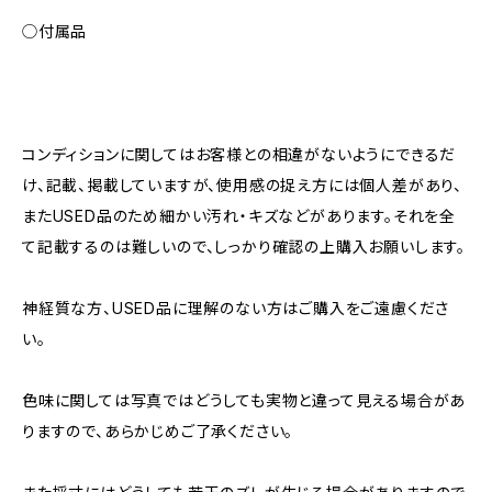
◯付属品
コンディションに関してはお客様との相違がないようにできるだ
け、記載、掲載していますが、使用感の捉え方には個人差があり、
またUSED品のため細かい汚れ・キズなどがあります。それを全
て記載するのは難しいので、しっかり確認の上購入お願いします。
神経質な方、USED品に理解のない方はご購入をご遠慮くださ
い。
色味に関しては写真ではどうしても実物と違って見える場合があ
りますので、あらかじめご了承ください。