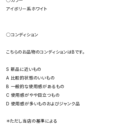
◯カラー
アイボリー系ホワイト
◯コンディション
こちらのお品物のコンディションはBです。
S 新品に近いもの
A 比較的状態のいいもの
B 一般的な使用感があるもの
C 使用感がやや目立つもの
D 使用感が多いものおよびジャンク品
＊ただし当店の基準による