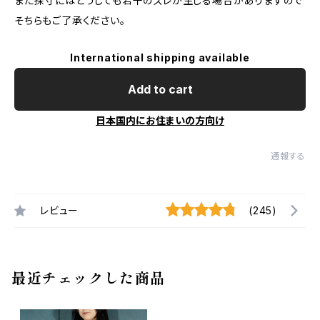
また採寸にはどうしても若干のズレが生じる場合がありますので
そちらもご了承ください。
International shipping available
Add to cart
日本国内にお住まいの方向け
通報する
レビュー
(245)
最近チェックした商品