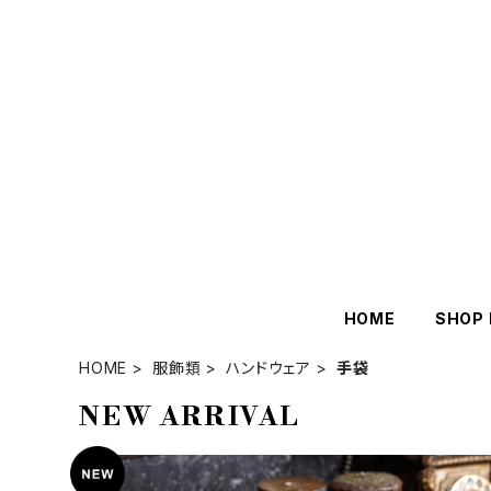
HOME
SHOP 
HOME
服飾類
ハンドウェア
手袋
NEW ARRIVAL