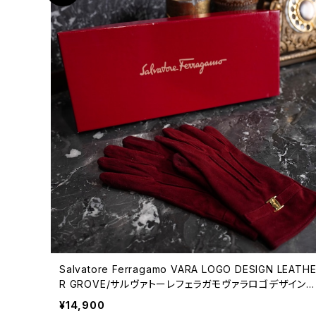
Salvatore Ferragamo VARA LOGO DESIGN LEATH
R GROVE/サルヴァトーレフェラガモヴァラロゴデザインレ
ザーグローブ（手袋）
¥14,900