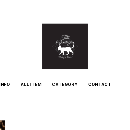
INFO
ALL ITEM
CATEGORY
CONTACT