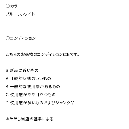
◯カラー
ブルー、ホワイト
◯コンディション
こちらのお品物のコンディションはBです。
S 新品に近いもの
A 比較的状態のいいもの
B 一般的な使用感があるもの
C 使用感がやや目立つもの
D 使用感が多いものおよびジャンク品
＊ただし当店の基準による