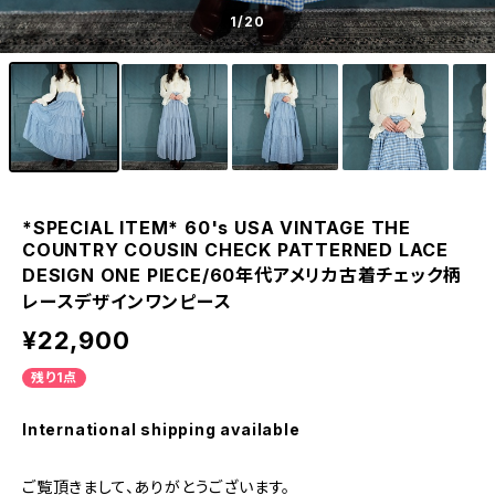
1
/20
*SPECIAL ITEM* 60's USA VINTAGE THE
COUNTRY COUSIN CHECK PATTERNED LACE
DESIGN ONE PIECE/60年代アメリカ古着チェック柄
レースデザインワンピース
¥22,900
残り1点
International shipping available
ご覧頂きまして、ありがとうございます。