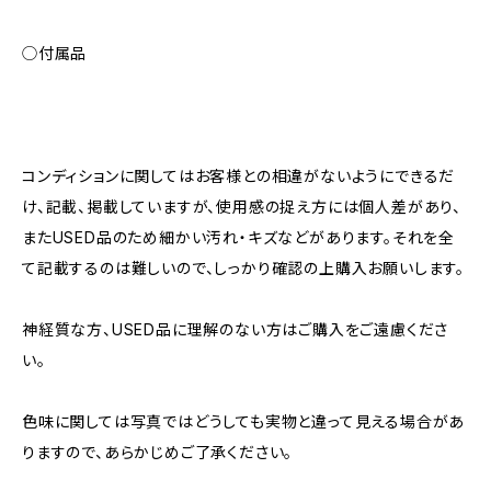
◯付属品
コンディションに関してはお客様との相違がないようにできるだ
け、記載、掲載していますが、使用感の捉え方には個人差があり、
またUSED品のため細かい汚れ・キズなどがあります。それを全
て記載するのは難しいので、しっかり確認の上購入お願いします。
神経質な方、USED品に理解のない方はご購入をご遠慮くださ
い。
色味に関しては写真ではどうしても実物と違って見える場合があ
りますので、あらかじめご了承ください。