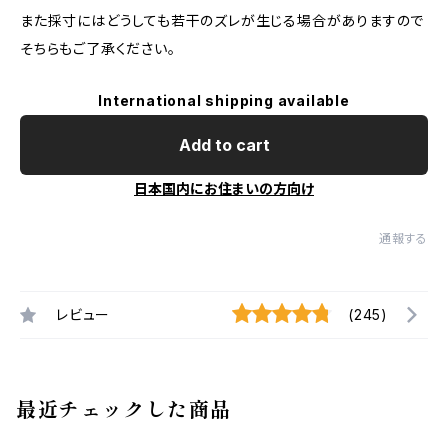
また採寸にはどうしても若干のズレが生じる場合がありますので
そちらもご了承ください。
International shipping available
Add to cart
日本国内にお住まいの方向け
通報する
レビュー
(245)
最近チェックした商品