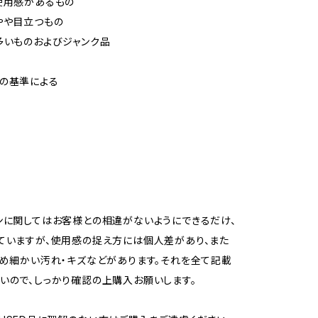
使用感があるもの
やや目立つもの
多いものおよびジャンク品
の基準による
ンに関してはお客様との相違がないようにできるだけ、
ていますが、使用感の捉え方には個人差があり、また
ため細かい汚れ・キズなどがあります。それを全て記載
いので、しっかり確認の上購入お願いします。