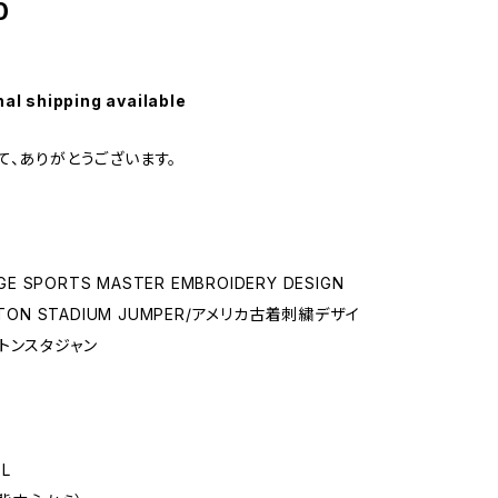
0
nal shipping available
て、ありがとうございます。
GE SPORTS MASTER EMBROIDERY DESIGN
LTON STADIUM JUMPER/アメリカ古着刺繍デザイ
トンスタジャン
L