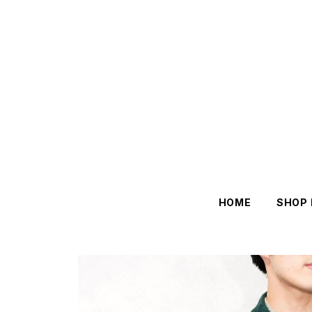
HOME
SHOP 