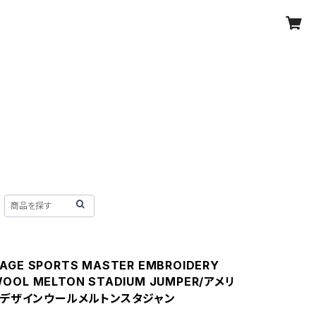
TAGE SPORTS MASTER EMBROIDERY
WOOL MELTON STADIUM JUMPER/アメリ
デザインウールメルトンスタジャン