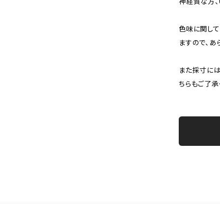
神経質な方、
色味に関して
ますので、あ
また採寸には
ちらもご了承