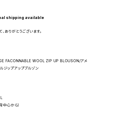
nal shipping available
て、ありがとうございます。
GE FACONNABLE WOOL ZIP UP BLOUSON/アメ
ルジップアップブルゾン
L
（背中心から）