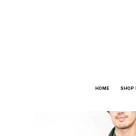
HOME
SHOP 