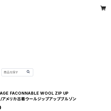
TAGE FACONNABLE WOOL ZIP UP
ON/アメリカ古着ウールジップアップブルゾン
0