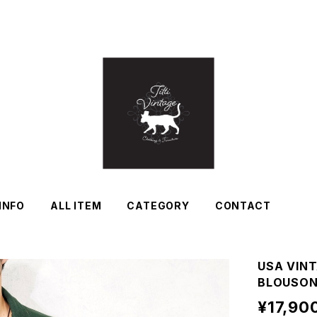
INFO
ALL ITEM
CATEGORY
CONTACT
USA VIN
BLOUS
¥17,90