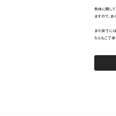
色味に関して
ますので、あ
また採寸には
ちらもご了承