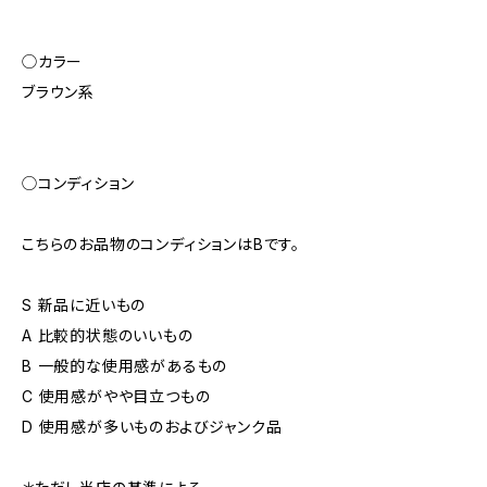
◯カラー
ブラウン系
◯コンディション
こちらのお品物のコンディションはBです。
S 新品に近いもの
A 比較的状態のいいもの
B 一般的な使用感があるもの
C 使用感がやや目立つもの
D 使用感が多いものおよびジャンク品