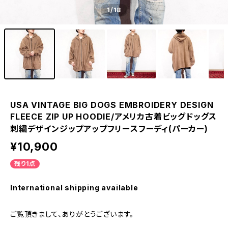
1
/18
USA VINTAGE BIG DOGS EMBROIDERY DESIGN
FLEECE ZIP UP HOODIE/アメリカ古着ビッグドッグス
刺繍デザインジップアップフリースフーディ(パーカー)
¥10,900
残り1点
International shipping available
ご覧頂きまして、ありがとうございます。