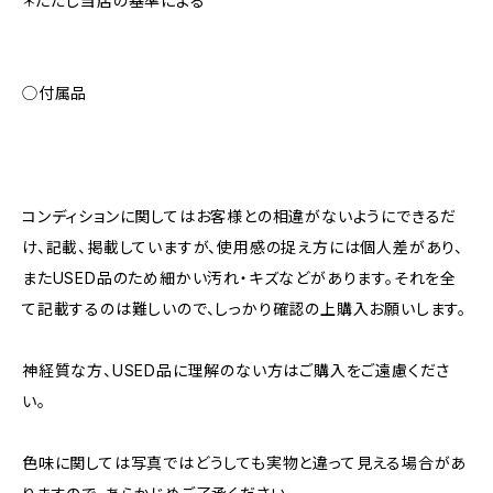
＊ただし当店の基準による
◯付属品
コンディションに関してはお客様との相違がないようにできるだ
け、記載、掲載していますが、使用感の捉え方には個人差があり、
またUSED品のため細かい汚れ・キズなどがあります。それを全
て記載するのは難しいので、しっかり確認の上購入お願いします。
神経質な方、USED品に理解のない方はご購入をご遠慮くださ
い。
色味に関しては写真ではどうしても実物と違って見える場合があ