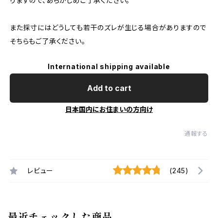
りますので、あらかじめご了承ください。
また採寸にはどうしても若干のズレが生じる場合がありますので
そちらもご了承ください。
International shipping available
Add to cart
日本国内にお住まいの方向け
通報する
レビュー
(245)
最近チェックした商品