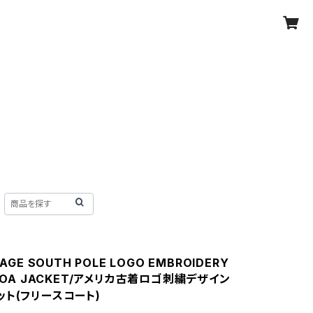
TAGE SOUTH POLE LOGO EMBROIDERY
 BOA JACKET/アメリカ古着ロゴ刺繍デザイン
ット(フリースコート)