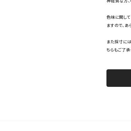
神経質な方、
色味に関して
ますので、あ
また採寸には
ちらもご了承