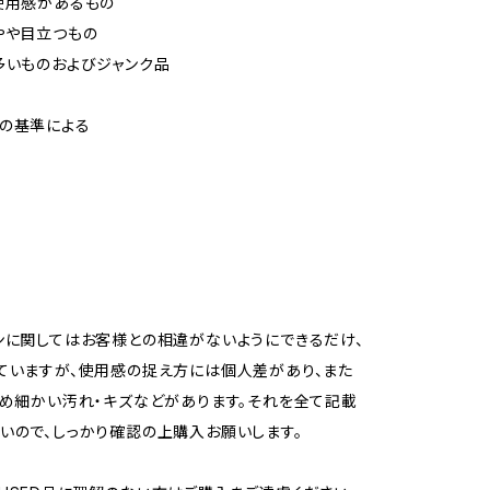
使用感があるもの
やや目立つもの
多いものおよびジャンク品
の基準による
ンに関してはお客様との相違がないようにできるだけ、
ていますが、使用感の捉え方には個人差があり、また
ため細かい汚れ・キズなどがあります。それを全て記載
いので、しっかり確認の上購入お願いします。