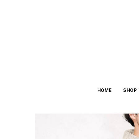
HOME
SHOP 