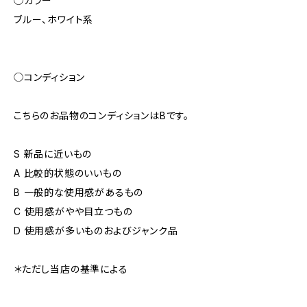
◯カラー
ブルー、ホワイト系
◯コンディション
こちらのお品物のコンディションはBです。
S 新品に近いもの
A 比較的状態のいいもの
B 一般的な使用感があるもの
C 使用感がやや目立つもの
D 使用感が多いものおよびジャンク品
＊ただし当店の基準による