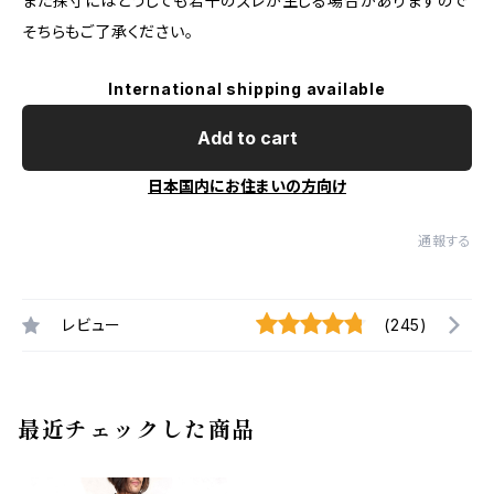
また採寸にはどうしても若干のズレが生じる場合がありますので
そちらもご了承ください。
International shipping available
Add to cart
日本国内にお住まいの方向け
通報する
レビュー
(245)
最近チェックした商品