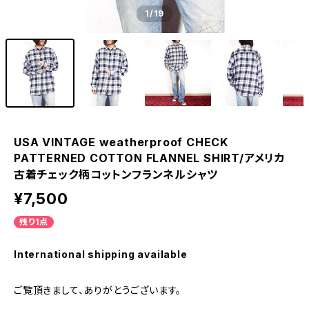
1
/19
USA VINTAGE weatherproof CHECK
PATTERNED COTTON FLANNEL SHIRT/アメリカ
古着チェック柄コットンフランネルシャツ
¥7,500
残り1点
International shipping available
ご覧頂きまして、ありがとうございます。