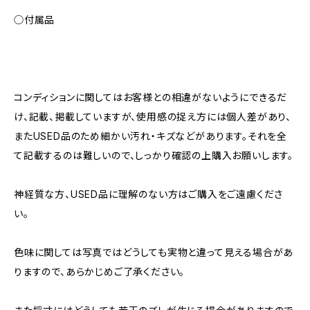
◯付属品
コンディションに関してはお客様との相違がないようにできるだ
け、記載、掲載していますが、使用感の捉え方には個人差があり、
またUSED品のため細かい汚れ・キズなどがあります。それを全
て記載するのは難しいので、しっかり確認の上購入お願いします。
神経質な方、USED品に理解のない方はご購入をご遠慮くださ
い。
色味に関しては写真ではどうしても実物と違って見える場合があ
りますので、あらかじめご了承ください。