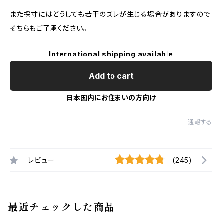
また採寸にはどうしても若干のズレが生じる場合がありますので
そちらもご了承ください。
International shipping available
Add to cart
日本国内にお住まいの方向け
通報する
レビュー
(245)
最近チェックした商品