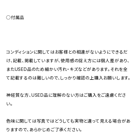
◯付属品
コンディションに関してはお客様との相違がないようにできるだ
け、記載、掲載していますが、使用感の捉え方には個人差があり、
またUSED品のため細かい汚れ・キズなどがあります。それを全
て記載するのは難しいので、しっかり確認の上購入お願いします。
神経質な方、USED品に理解のない方はご購入をご遠慮くださ
い。
色味に関しては写真ではどうしても実物と違って見える場合があ
りますので、あらかじめご了承ください。