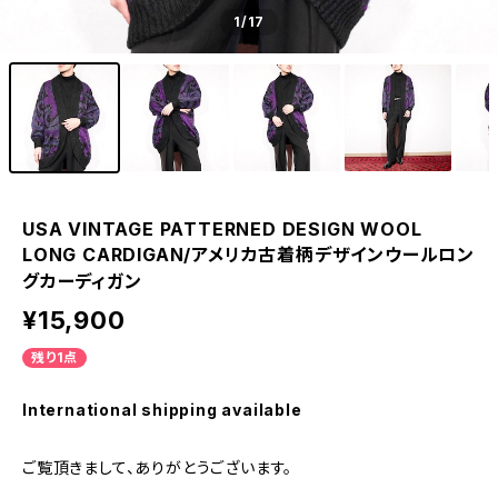
1
/17
USA VINTAGE PATTERNED DESIGN WOOL
LONG CARDIGAN/アメリカ古着柄デザインウールロン
グカーディガン
¥15,900
残り1点
International shipping available
ご覧頂きまして、ありがとうございます。