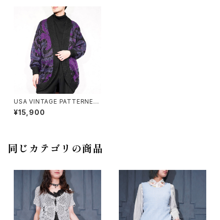
USA VINTAGE PATTERNED
DESIGN WOOL LONG CAR
¥15,900
DIGAN/アメリカ古着柄デザイ
ンウールロングカーディガン
同じカテゴリの商品