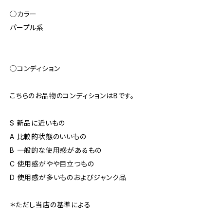
◯カラー
パープル系
◯コンディション
こちらのお品物のコンディションはBです。
S 新品に近いもの
A 比較的状態のいいもの
B 一般的な使用感があるもの
C 使用感がやや目立つもの
D 使用感が多いものおよびジャンク品
＊ただし当店の基準による