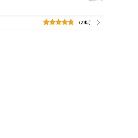
(245)