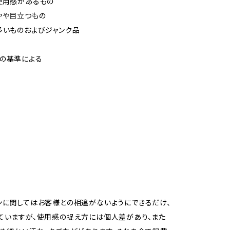
使用感があるもの
やや目立つもの
多いものおよびジャンク品
の基準による
ンに関してはお客様との相違がないようにできるだけ、
ていますが、使用感の捉え方には個人差があり、また