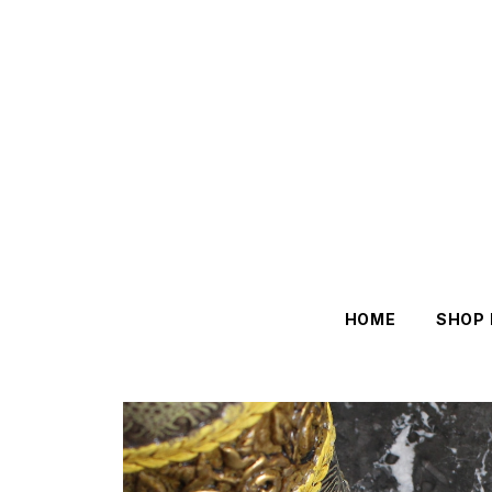
HOME
SHOP 