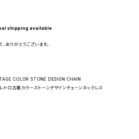
nal shipping available
て、ありがとうございます。
TAGE COLOR STONE DESIGN CHAIN
CE/レトロ古着カラーストーンデザインチェーンネックレス