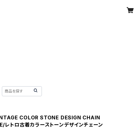
INTAGE COLOR STONE DESIGN CHAIN
ACE/レトロ古着カラーストーンデザインチェーン