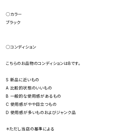
◯カラー
ブラック
◯コンディション
こちらのお品物のコンディションはBです。
S 新品に近いもの
A 比較的状態のいいもの
B 一般的な使用感があるもの
C 使用感がやや目立つもの
D 使用感が多いものおよびジャンク品
＊ただし当店の基準による