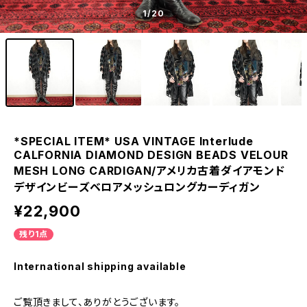
1
/20
*SPECIAL ITEM* USA VINTAGE Interlude
CALFORNIA DIAMOND DESIGN BEADS VELOUR
MESH LONG CARDIGAN/アメリカ古着ダイアモンド
デザインビーズベロアメッシュロングカーディガン
¥22,900
残り1点
International shipping available
ご覧頂きまして、ありがとうございます。