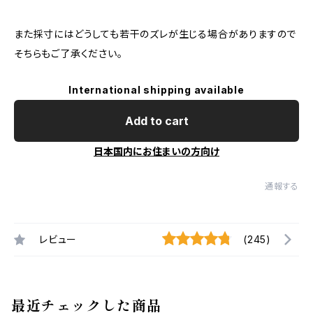
また採寸にはどうしても若干のズレが生じる場合がありますので
そちらもご了承ください。
International shipping available
Add to cart
日本国内にお住まいの方向け
通報する
レビュー
(245)
最近チェックした商品