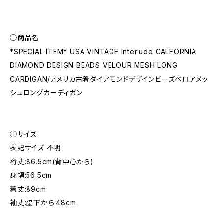
◯商品名
*SPECIAL ITEM* USA VINTAGE Interlude CALFORNIA
DIAMOND DESIGN BEADS VELOUR MESH LONG
CARDIGAN/アメリカ古着ダイアモンドデザインビーズベロアメッ
シュロングカーディガン
◯サイズ
表記サイズ 不明
裄丈:86.5cm(背中心から)
身幅:56.5cm
着丈:89cm
袖丈:脇下から:48cm