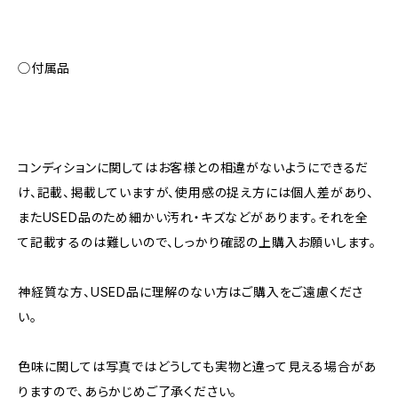
◯付属品
コンディションに関してはお客様との相違がないようにできるだ
け、記載、掲載していますが、使用感の捉え方には個人差があり、
またUSED品のため細かい汚れ・キズなどがあります。それを全
て記載するのは難しいので、しっかり確認の上購入お願いします。
神経質な方、USED品に理解のない方はご購入をご遠慮くださ
い。
色味に関しては写真ではどうしても実物と違って見える場合があ
りますので、あらかじめご了承ください。