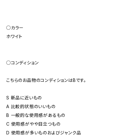
◯カラー
ホワイト
◯コンディション
こちらのお品物のコンディションはBです。
S 新品に近いもの
A 比較的状態のいいもの
B 一般的な使用感があるもの
C 使用感がやや目立つもの
D 使用感が多いものおよびジャンク品