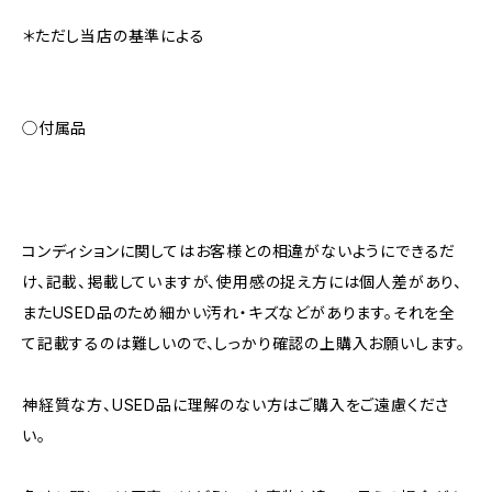
＊ただし当店の基準による
◯付属品
コンディションに関してはお客様との相違がないようにできるだ
け、記載、掲載していますが、使用感の捉え方には個人差があり、
またUSED品のため細かい汚れ・キズなどがあります。それを全
て記載するのは難しいので、しっかり確認の上購入お願いします。
神経質な方、USED品に理解のない方はご購入をご遠慮くださ
い。