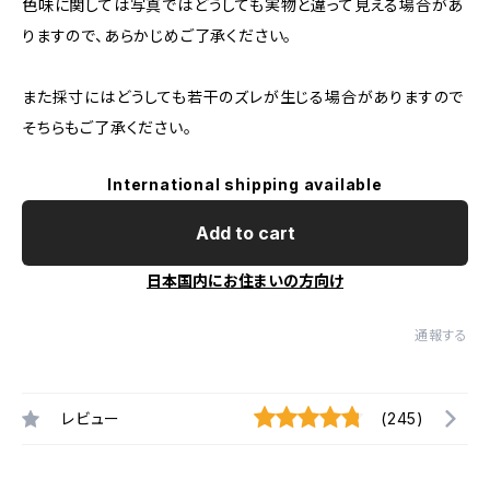
色味に関しては写真ではどうしても実物と違って見える場合があ
りますので、あらかじめご了承ください。
また採寸にはどうしても若干のズレが生じる場合がありますので
そちらもご了承ください。
International shipping available
Add to cart
日本国内にお住まいの方向け
通報する
レビュー
(245)