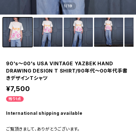
1
/19
90's～00's USA VINTAGE YAZBEK HAND
DRAWING DESIGN T SHIRT/90年代～00年代手書
きデザインTシャツ
¥7,500
残り1点
International shipping available
ご覧頂きまして、ありがとうございます。