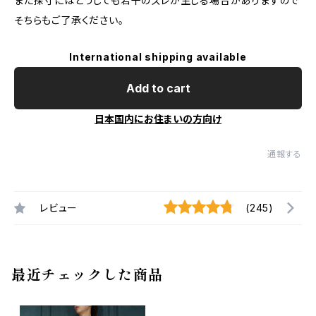
また採寸にはどうしても若干のズレが生じる場合がありますので
そちらもご了承ください。
International shipping available
Add to cart
日本国内にお住まいの方向け
通報する
レビュー
(245)
最近チェックした商品