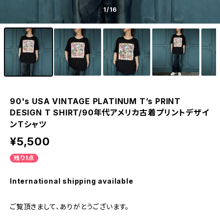
1
/16
90's USA VINTAGE PLATINUM T’s PRINT
DESIGN T SHIRT/90年代アメリカ古着プリントデザイ
ンTシャツ
¥5,500
残り1点
International shipping available
ご覧頂きまして、ありがとうございます。