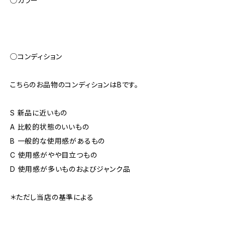
◯カラー
◯コンディション
こちらのお品物のコンディションはBです。
S 新品に近いもの
A 比較的状態のいいもの
B 一般的な使用感があるもの
C 使用感がやや目立つもの
D 使用感が多いものおよびジャンク品
＊ただし当店の基準による