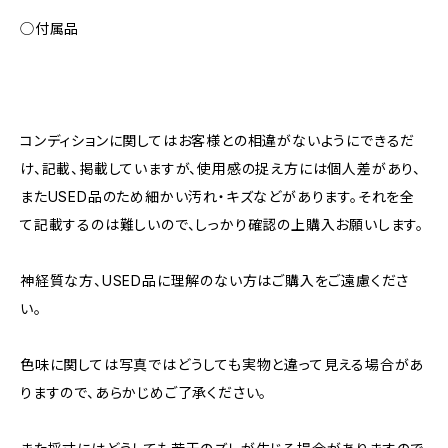
◯付属品
コンディションに関してはお客様との相違がないようにできるだ
け、記載、掲載していますが、使用感の捉え方には個人差があり、
またUSED品のため細かい汚れ・キズなどがあります。それを全
て記載するのは難しいので、しっかり確認の上購入お願いします。
神経質な方、USED品に理解のない方はご購入をご遠慮くださ
い。
色味に関しては写真ではどうしても実物と違って見える場合があ
りますので、あらかじめご了承ください。