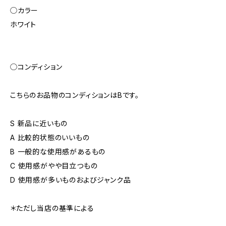
◯カラー
ホワイト
◯コンディション
こちらのお品物のコンディションはBです。
S 新品に近いもの
A 比較的状態のいいもの
B 一般的な使用感があるもの
C 使用感がやや目立つもの
D 使用感が多いものおよびジャンク品
＊ただし当店の基準による