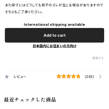
また採寸にはどうしても若干のズレが生じる場合がありますので
そちらもご了承ください。
International shipping available
Add to cart
日本国内にお住まいの方向け
通報する
レビュー
(245)
最近チェックした商品