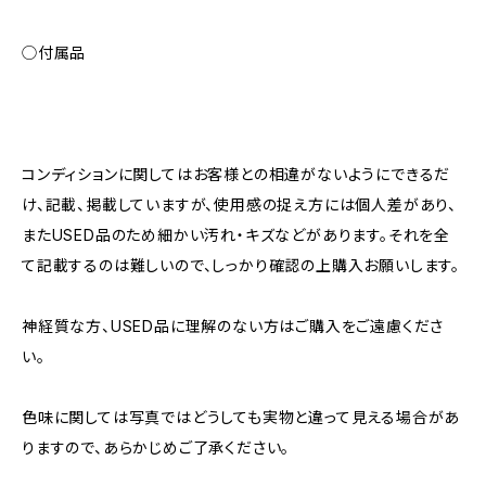
◯付属品
コンディションに関してはお客様との相違がないようにできるだ
け、記載、掲載していますが、使用感の捉え方には個人差があり、
またUSED品のため細かい汚れ・キズなどがあります。それを全
て記載するのは難しいので、しっかり確認の上購入お願いします。
神経質な方、USED品に理解のない方はご購入をご遠慮くださ
い。
色味に関しては写真ではどうしても実物と違って見える場合があ
りますので、あらかじめご了承ください。