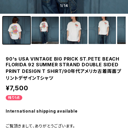
1
/14
90's USA VINTAGE BIG PRICK ST.PETE BEACH
FLORIDA 92 SUMMER STRAND DOUBLE SIDED
PRINT DESIGN T SHIRT/90年代アメリカ古着両面プ
リントデザインTシャツ
¥7,500
残り1点
International shipping available
ご覧頂きまして、ありがとうございます。