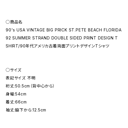
◯商品名
90's USA VINTAGE BIG PRICK ST.PETE BEACH FLORIDA
92 SUMMER STRAND DOUBLE SIDED PRINT DESIGN T
SHIRT/90年代アメリカ古着両面プリントデザインTシャツ
◯サイズ
表記サイズ 不明
裄丈:50.5cm（背中心から）
身幅:54cm
着丈:66cm
袖丈:脇下から:12.5cm