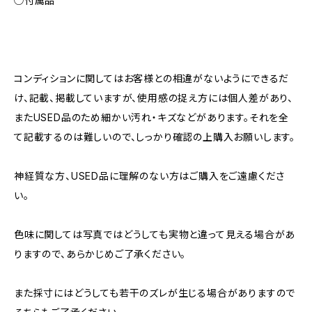
◯付属品
コンディションに関してはお客様との相違がないようにできるだ
け、記載、掲載していますが、使用感の捉え方には個人差があり、
またUSED品のため細かい汚れ・キズなどがあります。それを全
て記載するのは難しいので、しっかり確認の上購入お願いします。
神経質な方、USED品に理解のない方はご購入をご遠慮くださ
い。
色味に関しては写真ではどうしても実物と違って見える場合があ
りますので、あらかじめご了承ください。
また採寸にはどうしても若干のズレが生じる場合がありますので