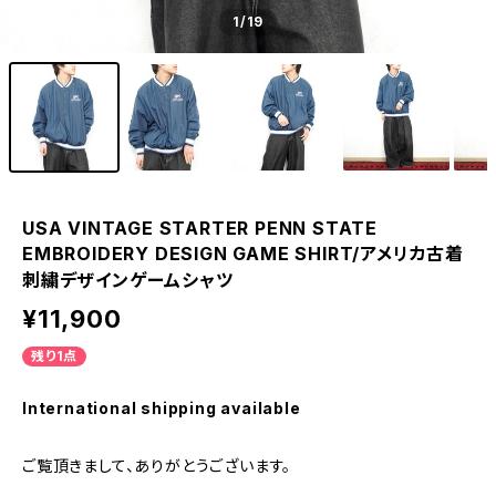
1
/19
USA VINTAGE STARTER PENN STATE
EMBROIDERY DESIGN GAME SHIRT/アメリカ古着
刺繍デザインゲームシャツ
¥11,900
残り1点
International shipping available
ご覧頂きまして、ありがとうございます。