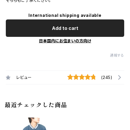
そちらもご了承ください。
International shipping available
Add to cart
日本国内にお住まいの方向け
通報する
レビュー
(245)
最近チェックした商品