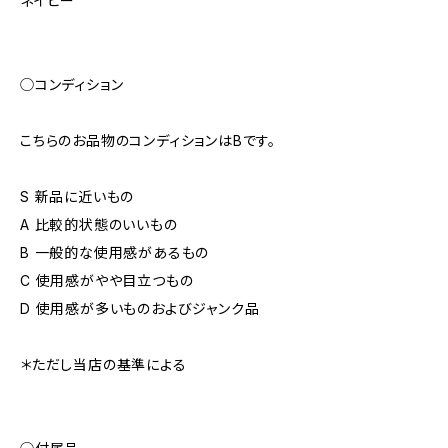
ネイビー
◯コンディション
こちらのお品物のコンディションはBです。
S 新品に近いもの
A 比較的状態のいいもの
B 一般的な使用感があるもの
C 使用感がやや目立つもの
D 使用感が多いものおよびジャンク品
＊ただし当店の基準による