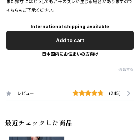
また採寸にはどうしても若干のズレが生じる場合がありますので
そちらもご了承ください。
International shipping available
Add to cart
日本国内にお住まいの方向け
通報する
レビュー
(245)
最近チェックした商品