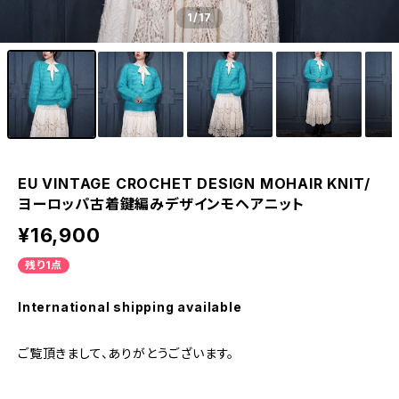
1
/17
EU VINTAGE CROCHET DESIGN MOHAIR KNIT/
ヨーロッパ古着鍵編みデザインモヘアニット
¥16,900
残り1点
International shipping available
ご覧頂きまして、ありがとうございます。