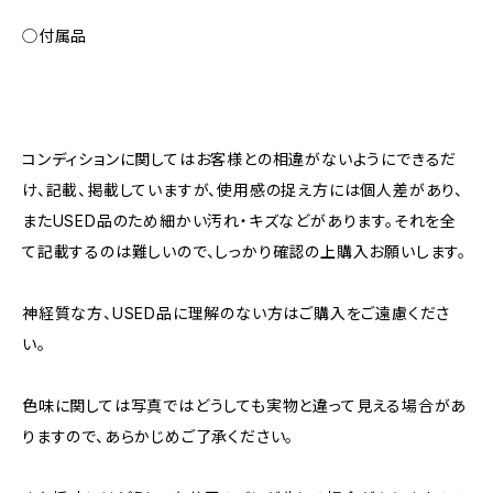
◯付属品
コンディションに関してはお客様との相違がないようにできるだ
け、記載、掲載していますが、使用感の捉え方には個人差があり、
またUSED品のため細かい汚れ・キズなどがあります。それを全
て記載するのは難しいので、しっかり確認の上購入お願いします。
神経質な方、USED品に理解のない方はご購入をご遠慮くださ
い。
色味に関しては写真ではどうしても実物と違って見える場合があ
りますので、あらかじめご了承ください。