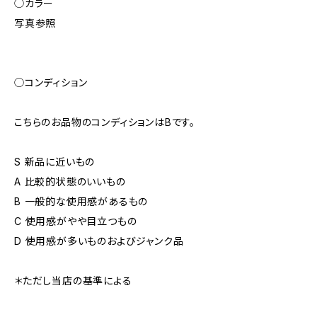
◯カラー
写真参照
◯コンディション
こちらのお品物のコンディションはBです。
S 新品に近いもの
A 比較的状態のいいもの
B 一般的な使用感があるもの
C 使用感がやや目立つもの
D 使用感が多いものおよびジャンク品
＊ただし当店の基準による