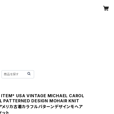
 ITEM* USA VINTAGE MICHAEL CAROL
L PATTERNED DESIGN MOHAIR KNIT
T/アメリカ古着カラフルパターンデザインモヘア
ケット