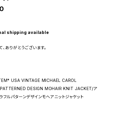
0
nal shipping available
て、ありがとうございます。
ITEM* USA VINTAGE MICHAEL CAROL
PATTERNED DESIGN MOHAIR KNIT JACKET/ア
ラフルパターンデザインモヘアニットジャケット
S