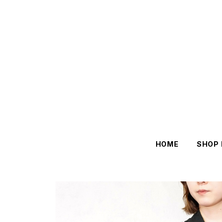
HOME
SHOP 