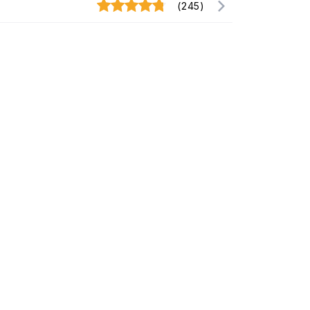
(245)