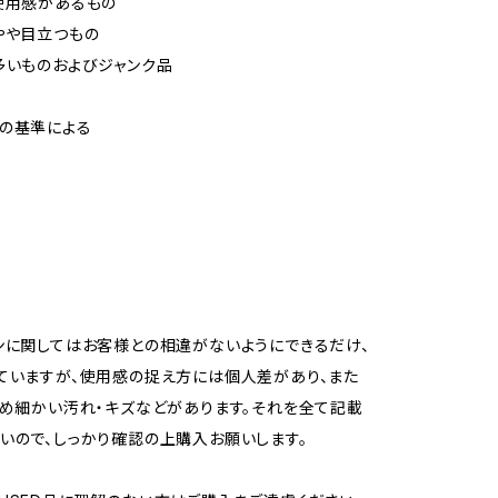
使用感があるもの
やや目立つもの
多いものおよびジャンク品
の基準による
ンに関してはお客様との相違がないようにできるだけ、
ていますが、使用感の捉え方には個人差があり、また
ため細かい汚れ・キズなどがあります。それを全て記載
いので、しっかり確認の上購入お願いします。