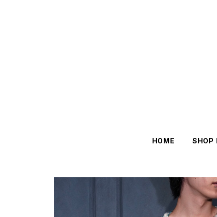
HOME
SHOP 