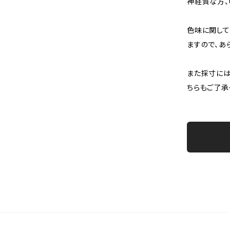
神経質な方、
色味に関して
ますので、あ
また採寸には
ちらもご了承