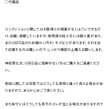
◯付属品
コンディションに関してはお客様との相違がないようにできるだ
け、記載、掲載していますが、使用感の捉え方には個人差があり、
またUSED品のため細かい汚れ・キズなどがあります。それを全
て記載するのは難しいので、しっかり確認の上購入お願いします。
神経質な方、USED品に理解のない方はご購入をご遠慮くださ
い。
色味に関しては写真ではどうしても実物と違って見える場合があ
りますので、あらかじめご了承ください。
また採寸にはどうしても若干のズレが生じる場合がありますので