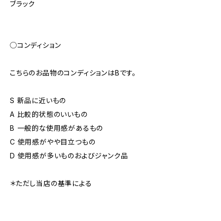
ブラック
◯コンディション
こちらのお品物のコンディションはBです。
S 新品に近いもの
A 比較的状態のいいもの
B 一般的な使用感があるもの
C 使用感がやや目立つもの
D 使用感が多いものおよびジャンク品
＊ただし当店の基準による