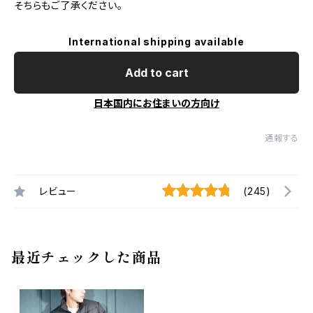
そちらもご了承ください。
International shipping available
Add to cart
日本国内にお住まいの方向け
通報する
レビュー
(245)
最近チェックした商品