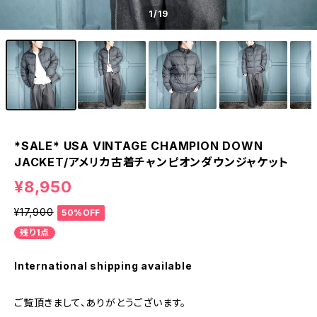
1
/19
*SALE* USA VINTAGE CHAMPION DOWN
JACKET/アメリカ古着チャンピオンダウンジャケット
¥8,950
¥17,900
50%OFF
残り1点
International shipping available
ご覧頂きまして、ありがとうございます。