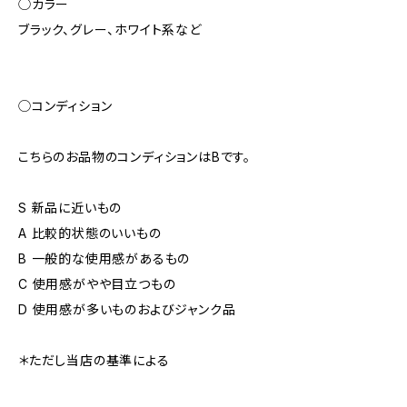
◯カラー
ブラック、グレー、ホワイト系など
◯コンディション
こちらのお品物のコンディションはBです。
S 新品に近いもの
A 比較的状態のいいもの
B 一般的な使用感があるもの
C 使用感がやや目立つもの
D 使用感が多いものおよびジャンク品
＊ただし当店の基準による