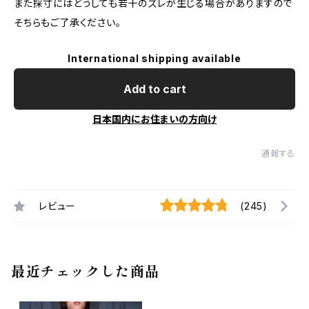
また採寸にはどうしても若干のズレが生じる場合がありますので
そちらもご了承ください。
International shipping available
Add to cart
日本国内にお住まいの方向け
通報する
レビュー
(245)
最近チェックした商品