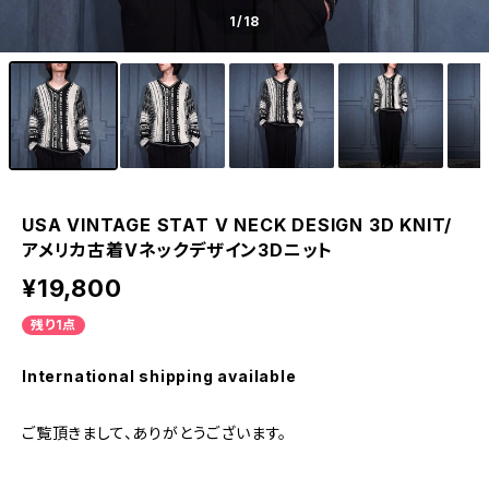
1
/18
USA VINTAGE STAT V NECK DESIGN 3D KNIT/
アメリカ古着Vネックデザイン3Dニット
¥19,800
残り1点
International shipping available
ご覧頂きまして、ありがとうございます。