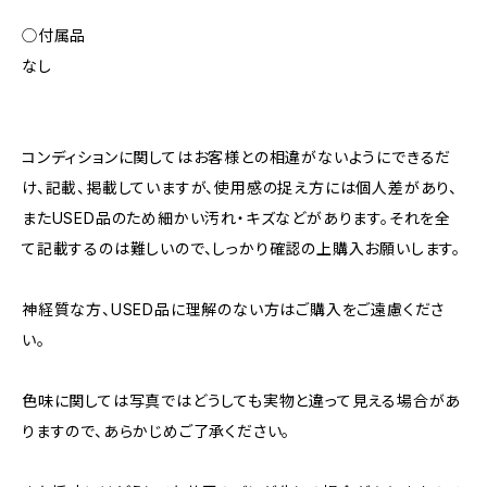
◯付属品
なし
コンディションに関してはお客様との相違がないようにできるだ
け、記載、掲載していますが、使用感の捉え方には個人差があり、
またUSED品のため細かい汚れ・キズなどがあります。それを全
て記載するのは難しいので、しっかり確認の上購入お願いします。
神経質な方、USED品に理解のない方はご購入をご遠慮くださ
い。
色味に関しては写真ではどうしても実物と違って見える場合があ
りますので、あらかじめご了承ください。