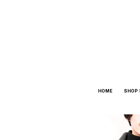
HOME
SHOP 