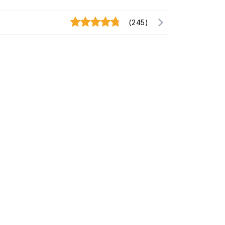
(245)