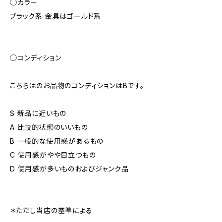
◯カラー
ブラック系 金具はゴールド系
◯コンディション
こちらはのお品物のコンディションはBです。
S 新品に近いもの
A 比較的状態のいいもの
B 一般的な使用感があるもの
C 使用感がやや目立つもの
D 使用感が多いものおよびジャンク品
＊ただし当店の基準による