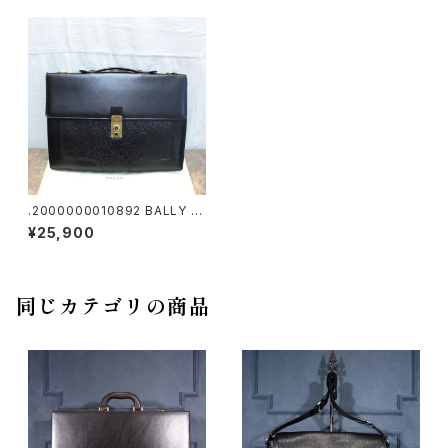
.2000000010892 BALLY L
EATHER BUSINESS BAG/バ
¥25,900
リーレザービジネスバッグ
同じカテゴリの商品