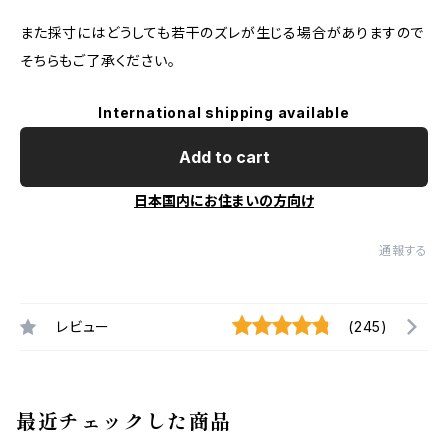
また採寸にはどうしても若干のズレが生じる場合がありますので
そちらもご了承ください。
International shipping available
Add to cart
日本国内にお住まいの方向け
通報する
レビュー
(245)
最近チェックした商品