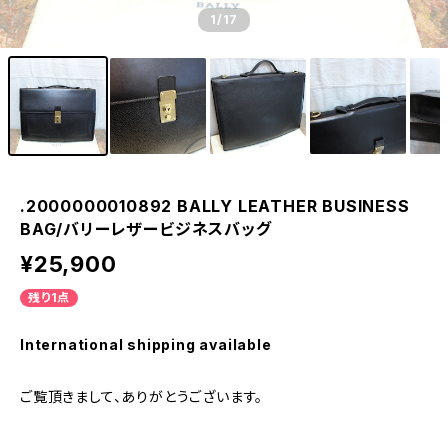
1
/17
.2000000010892 BALLY LEATHER BUSINESS
BAG/バリーレザービジネスバッグ
¥25,900
残り1点
International shipping available
ご覧頂きまして、ありがとうございます。