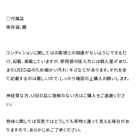
◯付属品
保存袋、鍵
コンディションに関してはお客様との相違がないようにできるだ
け、記載、掲載していますが、使用感の捉え方には個人差があり、
またUSED品のため細かい汚れ・キズなどがあります。それを全
て記載するのは難しいので、しっかり確認の上購入お願いします。
神経質な方、USED品に理解のない方はご購入をご遠慮くださ
い。
色味に関しては写真ではどうしても実物と違って見える場合があ
りますので、あらかじめご了承ください。