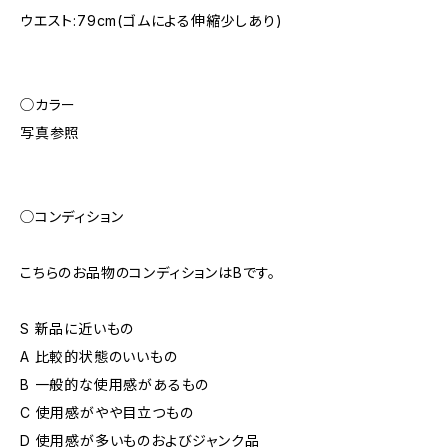
ウエスト:79cm(ゴムによる伸縮少しあり)
◯カラー
写真参照
◯コンディション
こちらのお品物のコンディションはBです。
S 新品に近いもの
A 比較的状態のいいもの
B 一般的な使用感があるもの
C 使用感がやや目立つもの
D 使用感が多いものおよびジャンク品