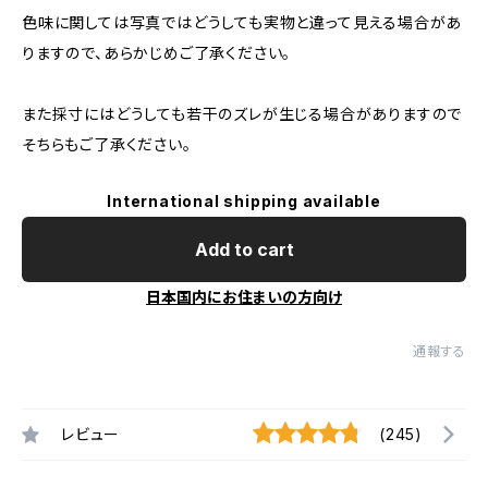
色味に関しては写真ではどうしても実物と違って見える場合があ
りますので、あらかじめご了承ください。
また採寸にはどうしても若干のズレが生じる場合がありますので
そちらもご了承ください。
International shipping available
Add to cart
日本国内にお住まいの方向け
通報する
レビュー
(245)