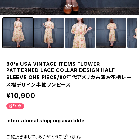
1
/19
80's USA VINTAGE ITEMS FLOWER
PATTERNED LACE COLLAR DESIGN HALF
SLEEVE ONE PIECE/80年代アメリカ古着お花柄レー
ス襟デザイン半袖ワンピース
¥10,900
残り1点
International shipping available
ご覧頂きまして、ありがとうございます。