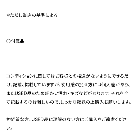
＊ただし当店の基準による
◯付属品
コンディションに関してはお客様との相違がないようにできるだ
け、記載、掲載していますが、使用感の捉え方には個人差があり、
またUSED品のため細かい汚れ・キズなどがあります。それを全
て記載するのは難しいので、しっかり確認の上購入お願いします。
神経質な方、USED品に理解のない方はご購入をご遠慮くださ
い。