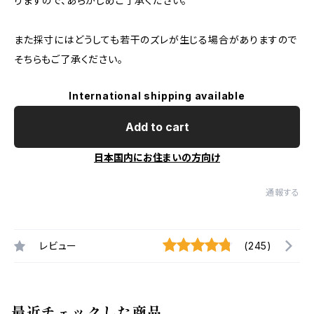
りますので、あらかじめご了承ください。
また採寸にはどうしても若干のズレが生じる場合がありますので
そちらもご了承ください。
International shipping available
Add to cart
日本国内にお住まいの方向け
通報する
レビュー
(245)
最近チェックした商品