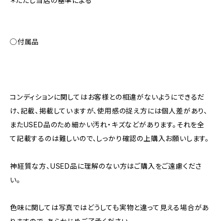
＊ただし当店の基準による
◯付属品
コンディションに関してはお客様との相違がないようにできるだ
け、記載、掲載していますが、使用感の捉え方には個人差があり、
またUSED品のため細かい汚れ・キズなどがあります。それを全
て記載するのは難しいので、しっかり確認の上購入お願いします。
神経質な方、USED品に理解のない方はご購入をご遠慮くださ
い。
色味に関しては写真ではどうしても実物と違って見える場合があ