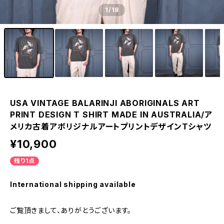
1
/18
USA VINTAGE BALARINJI ABORIGINALS ART
PRINT DESIGN T SHIRT MADE IN AUSTRALIA/ア
メリカ古着アボリジナルアートプリントデザインTシャツ
¥10,900
残り1点
International shipping available
ご覧頂きまして、ありがとうございます。