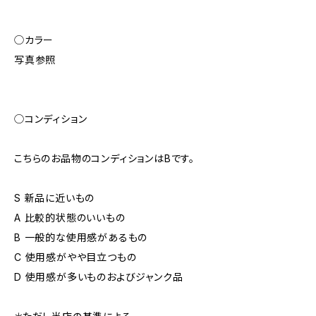
◯カラー
写真参照
◯コンディション
こちらのお品物のコンディションはBです。
S 新品に近いもの
A 比較的状態のいいもの
B 一般的な使用感があるもの
C 使用感がやや目立つもの
D 使用感が多いものおよびジャンク品