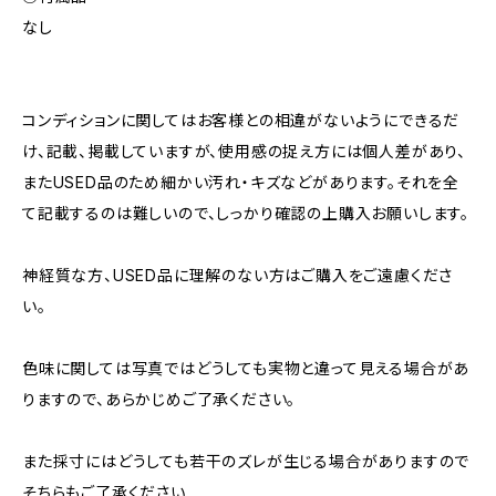
なし
コンディションに関してはお客様との相違がないようにできるだ
け、記載、掲載していますが、使用感の捉え方には個人差があり、
またUSED品のため細かい汚れ・キズなどがあります。それを全
て記載するのは難しいので、しっかり確認の上購入お願いします。
神経質な方、USED品に理解のない方はご購入をご遠慮くださ
い。
色味に関しては写真ではどうしても実物と違って見える場合があ
りますので、あらかじめご了承ください。
また採寸にはどうしても若干のズレが生じる場合がありますので
そちらもご了承ください