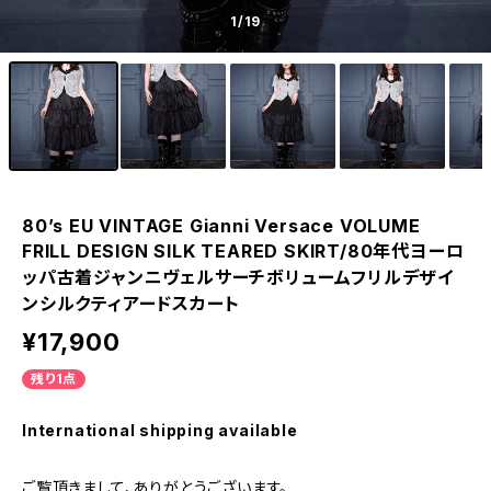
1
/19
80’s EU VINTAGE Gianni Versace VOLUME
FRILL DESIGN SILK TEARED SKIRT/80年代ヨーロ
ッパ古着ジャンニヴェルサーチボリュームフリルデザイ
ンシルクティアードスカート
¥17,900
残り1点
International shipping available
ご覧頂きまして、ありがとうございます。