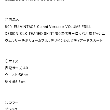
◯商品名
80’s EU VINTAGE Gianni Versace VOLUME FRILL
DESIGN SILK TEARED SKIRT/80年代ヨーロッパ古着ジャンニ
ヴェルサーチボリュームフリルデザインシルクティアードスカート
◯サイズ
表記サイズ 40
ウエスト:58cm
総丈:65.5cm
◯カラー
ブラック