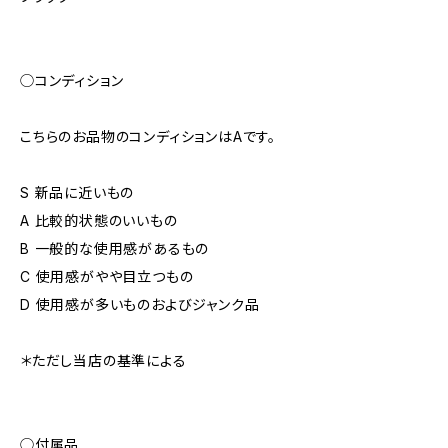
◯コンディション
こちらのお品物のコンディションはAです。
S 新品に近いもの
A 比較的状態のいいもの
B 一般的な使用感があるもの
C 使用感がやや目立つもの
D 使用感が多いものおよびジャンク品
＊ただし当店の基準による
◯付属品