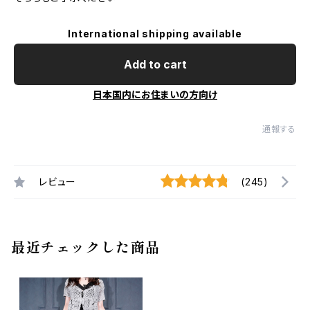
International shipping available
Add to cart
日本国内にお住まいの方向け
通報する
レビュー
(245)
最近チェックした商品