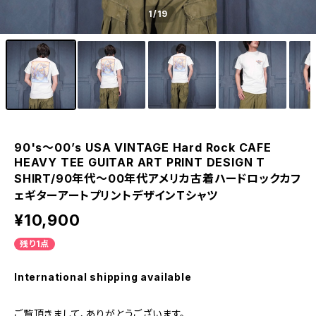
1
/19
90's〜00’s USA VINTAGE Hard Rock CAFE
HEAVY TEE GUITAR ART PRINT DESIGN T
SHIRT/90年代〜00年代アメリカ古着ハードロックカフ
ェギターアートプリントデザインTシャツ
¥10,900
残り1点
International shipping available
ご覧頂きまして、ありがとうございます。