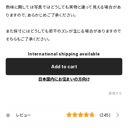
色味に関しては写真ではどうしても実物と違って見える場合があ
りますので、あらかじめご了承ください。
また採寸にはどうしても若干のズレが生じる場合がありますので
そちらもご了承ください。
International shipping available
Add to cart
日本国内にお住まいの方向け
通報する
レビュー
(245)