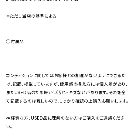
＊ただし当店の基準による
◯付属品
コンディションに関してはお客様との相違がないようにできるだ
け、記載、掲載していますが、使用感の捉え方には個人差があり、
またUSED品のため細かい汚れ・キズなどがあります。それを全
て記載するのは難しいので、しっかり確認の上購入お願いします。
神経質な方、USED品に理解のない方はご購入をご遠慮くださ
い。