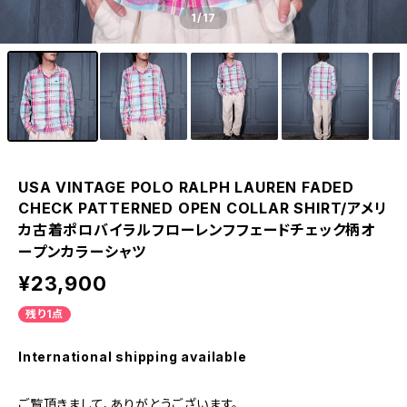
1
/17
USA VINTAGE POLO RALPH LAUREN FADED
CHECK PATTERNED OPEN COLLAR SHIRT/アメリ
カ古着ポロバイラルフローレンフフェードチェック柄オ
ープンカラーシャツ
¥23,900
残り1点
International shipping available
ご覧頂きまして、ありがとうございます。