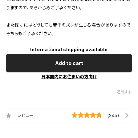
りますので、あらかじめご了承ください。
また採寸にはどうしても若干のズレが生じる場合がありますので
そちらもご了承ください。
International shipping available
Add to cart
日本国内にお住まいの方向け
通報する
レビュー
(245)