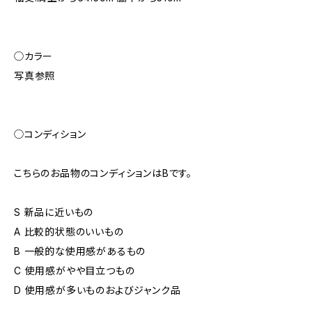
◯カラー
写真参照
◯コンディション
こちらのお品物のコンディションはBです。
S 新品に近いもの
A 比較的状態のいいもの
B 一般的な使用感があるもの
C 使用感がやや目立つもの
D 使用感が多いものおよびジャンク品