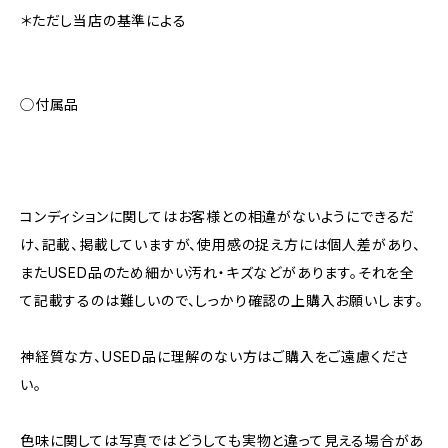
＊ただし当店の基準による
◯付属品
コンディションに関してはお客様との相違がないようにできるだ
け、記載、掲載していますが、使用感の捉え方には個人差があり、
またUSED品のため細かい汚れ・キズなどがあります。それを全
て記載するのは難しいので、しっかり確認の上購入お願いします。
神経質な方、USED品に理解のない方はご購入をご遠慮くださ
い。
色味に関しては写真ではどうしても実物と違って見える場合があ