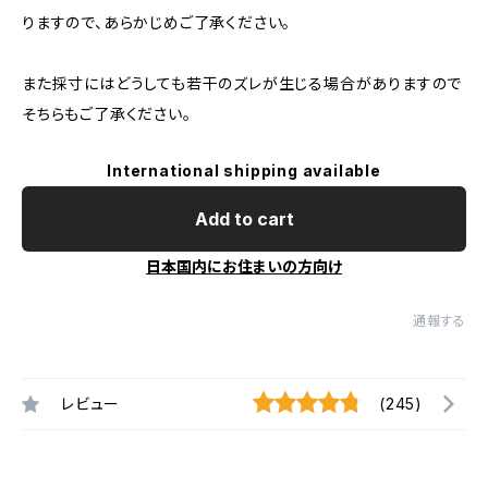
りますので、あらかじめご了承ください。
また採寸にはどうしても若干のズレが生じる場合がありますので
そちらもご了承ください。
International shipping available
Add to cart
日本国内にお住まいの方向け
通報する
レビュー
(245)