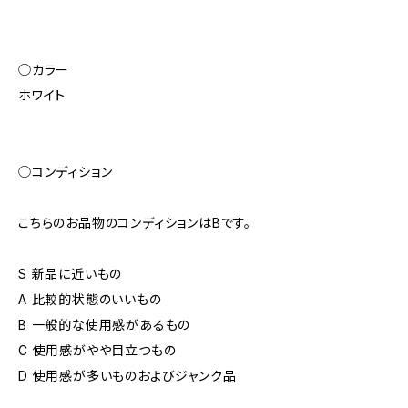
◯カラー
ホワイト
◯コンディション
こちらのお品物のコンディションはBです。
S 新品に近いもの
A 比較的状態のいいもの
B 一般的な使用感があるもの
C 使用感がやや目立つもの
D 使用感が多いものおよびジャンク品