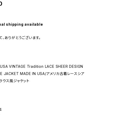
0
nal shipping available
て、ありがとうございます。
USA VINTAGE Tradition LACE SHEER DESIGN
IKE JACKET MADE IN USA/アメリカ古着レースシア
ラウス風ジャケット
4