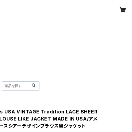
s USA VINTAGE Tradition LACE SHEER
LOUSE LIKE JACKET MADE IN USA/アメ
ースシアーデザインブラウス風ジャケット