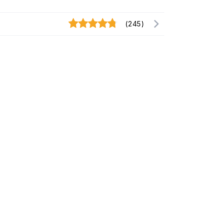
(245)