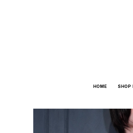
HOME
SHOP 