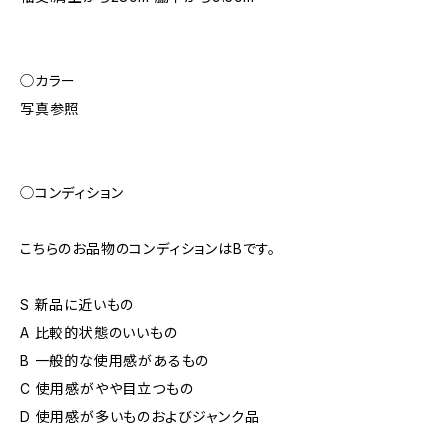
◯カラー
写真参照
◯コンディション
こちらのお品物のコンディションはBです。
S 新品に近いもの
A 比較的状態のいいもの
B 一般的な使用感があるもの
C 使用感がやや目立つもの
D 使用感が多いものおよびジャンク品