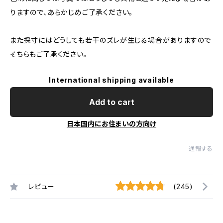
りますので、あらかじめご了承ください。
また採寸にはどうしても若干のズレが生じる場合がありますので
そちらもご了承ください。
International shipping available
Add to cart
日本国内にお住まいの方向け
通報する
レビュー
(245)