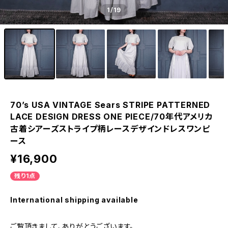
1
/19
70’s USA VINTAGE Sears STRIPE PATTERNED
LACE DESIGN DRESS ONE PIECE/70年代アメリカ
古着シアーズストライプ柄レースデザインドレスワンピ
ース
¥16,900
残り1点
International shipping available
ご覧頂きまして、ありがとうございます。