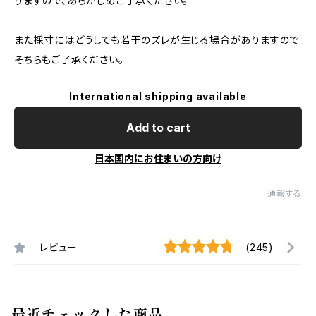
りますので、あらかじめご了承ください。
また採寸にはどうしても若干のズレが生じる場合がありますので
そちらもご了承ください。
International shipping available
Add to cart
日本国内にお住まいの方向け
通報する
レビュー
(245)
最近チェックした商品