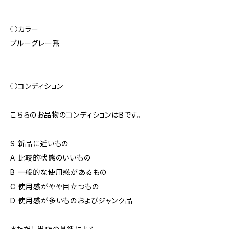
◯カラー
ブルーグレー系
◯コンディション
こちらのお品物のコンディションはBです。
S 新品に近いもの
A 比較的状態のいいもの
B 一般的な使用感があるもの
C 使用感がやや目立つもの
D 使用感が多いものおよびジャンク品