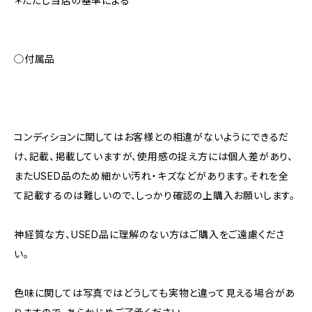
＊ただし当店の基準による
◯付属品
コンディションに関してはお客様との相違がないようにできるだ
け、記載、掲載していますが、使用感の捉え方には個人差があり、
またUSED品のため細かい汚れ・キズなどがあります。それを全
て記載するのは難しいので、しっかり確認の上購入お願いします。
神経質な方、USED品に理解のない方はご購入をご遠慮くださ
い。
色味に関しては写真ではどうしても実物と違って見える場合があ