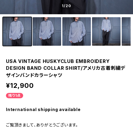
1
/20
USA VINTAGE HUSKYCLUB EMBROIDERY
DESIGN BAND COLLAR SHIRT/アメリカ古着刺繍デ
ザインバンドカラーシャツ
¥12,900
残り1点
International shipping available
ご覧頂きまして、ありがとうございます。