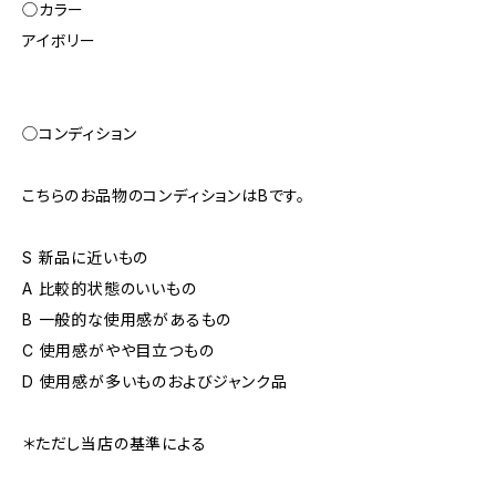
◯カラー
アイボリー
◯コンディション
こちらのお品物のコンディションはBです。
S 新品に近いもの
A 比較的状態のいいもの
B 一般的な使用感があるもの
C 使用感がやや目立つもの
D 使用感が多いものおよびジャンク品
＊ただし当店の基準による