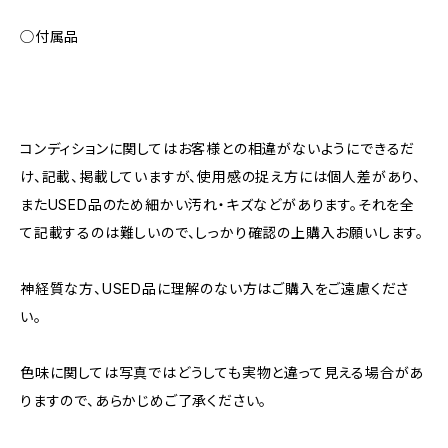
◯付属品
コンディションに関してはお客様との相違がないようにできるだ
け、記載、掲載していますが、使用感の捉え方には個人差があり、
またUSED品のため細かい汚れ・キズなどがあります。それを全
て記載するのは難しいので、しっかり確認の上購入お願いします。
神経質な方、USED品に理解のない方はご購入をご遠慮くださ
い。
色味に関しては写真ではどうしても実物と違って見える場合があ
りますので、あらかじめご了承ください。