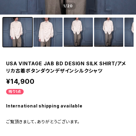
1
/20
USA VINTAGE JAB BD DESIGN SILK SHIRT/アメ
リカ古着ボタンダウンデザインシルクシャツ
¥14,900
残り1点
International shipping available
ご覧頂きまして、ありがとうございます。