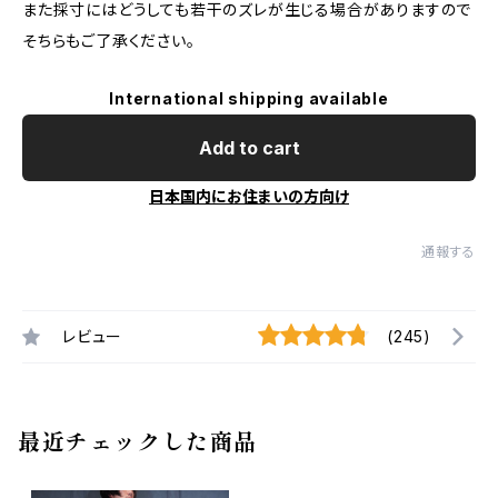
また採寸にはどうしても若干のズレが生じる場合がありますので
そちらもご了承ください。
International shipping available
Add to cart
日本国内にお住まいの方向け
通報する
レビュー
(245)
最近チェックした商品