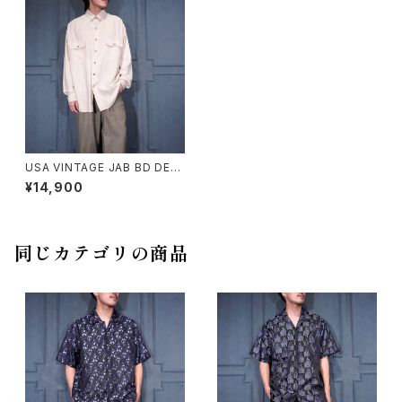
USA VINTAGE JAB BD DESI
GN SILK SHIRT/アメリカ古着
¥14,900
ボタンダウンデザインシルクシャ
ツ
同じカテゴリの商品