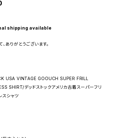
0
nal shipping available
て、ありがとうございます。
K USA VINTAGE GOOUCH SUPER FRILL
DRESS SHIRT/デッドストックアメリカ古着スーパーフリ
レスシャツ