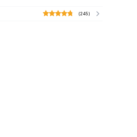
(245)