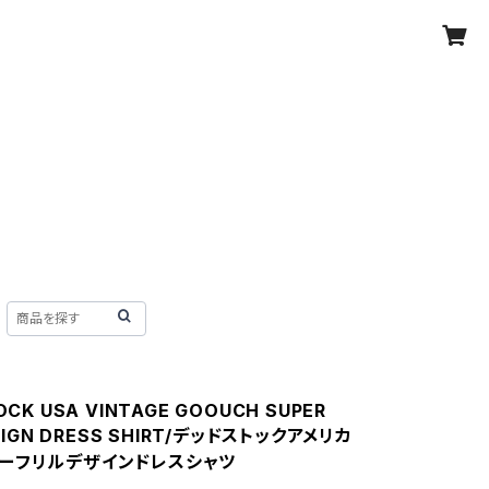
OCK USA VINTAGE GOOUCH SUPER
ESIGN DRESS SHIRT/デッドストックアメリカ
ーフリルデザインドレスシャツ