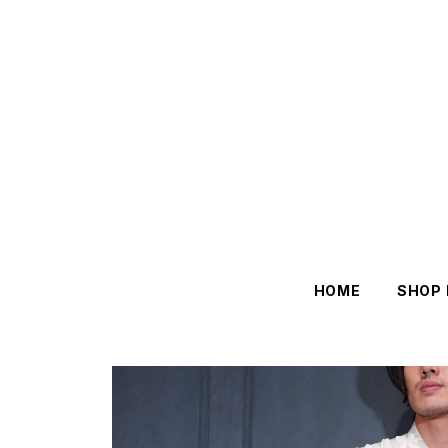
HOME
SHOP 