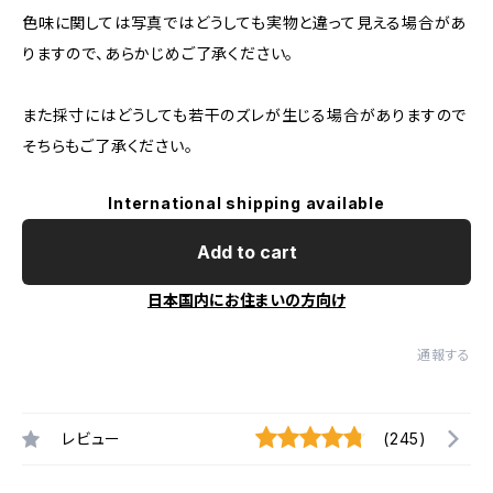
色味に関しては写真ではどうしても実物と違って見える場合があ
りますので、あらかじめご了承ください。
また採寸にはどうしても若干のズレが生じる場合がありますので
そちらもご了承ください。
International shipping available
Add to cart
日本国内にお住まいの方向け
通報する
レビュー
(245)