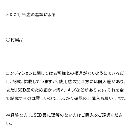
＊ただし当店の基準による
◯付属品
コンディションに関してはお客様との相違がないようにできるだ
け、記載、掲載していますが、使用感の捉え方には個人差があり、
またUSED品のため細かい汚れ・キズなどがあります。それを全
て記載するのは難しいので、しっかり確認の上購入お願いします。
神経質な方、USED品に理解のない方はご購入をご遠慮くださ
い。