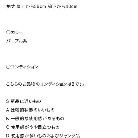
袖丈:肩上から56cm 脇下から40cm
◯カラー
パープル系
◯コンディション
こちらのお品物のコンディションはBです。
S 新品に近いもの
A 比較的状態のいいもの
B 一般的な使用感があるもの
C 使用感がやや目立つもの
D 使用感が多いものおよびジャンク品