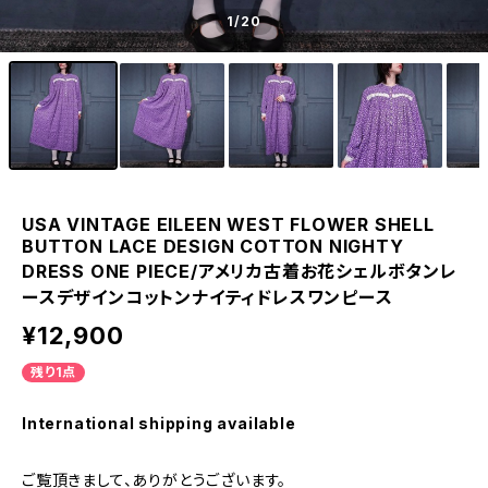
1
/20
USA VINTAGE EILEEN WEST FLOWER SHELL
BUTTON LACE DESIGN COTTON NIGHTY
DRESS ONE PIECE/アメリカ古着お花シェルボタンレ
ースデザインコットンナイティドレスワンピース
¥12,900
残り1点
International shipping available
ご覧頂きまして、ありがとうございます。