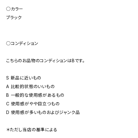
◯カラー
ブラック
◯コンディション
こちらのお品物のコンディションはBです。
S 新品に近いもの
A 比較的状態のいいもの
B 一般的な使用感があるもの
C 使用感がやや目立つもの
D 使用感が多いものおよびジャンク品
＊ただし当店の基準による