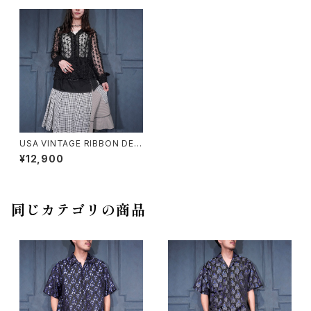
USA VINTAGE RIBBON DESI
GN SHEER SHIRT JACKET/
¥12,900
アメリカ古着リボンデザインシア
ーシャツジャケット
同じカテゴリの商品