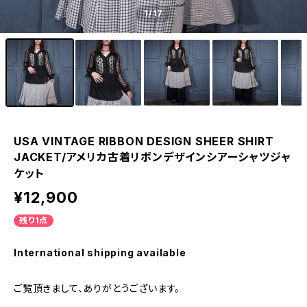
1
/17
USA VINTAGE RIBBON DESIGN SHEER SHIRT
JACKET/アメリカ古着リボンデザインシアーシャツジャ
ケット
¥12,900
残り1点
International shipping available
ご覧頂きまして、ありがとうございます。