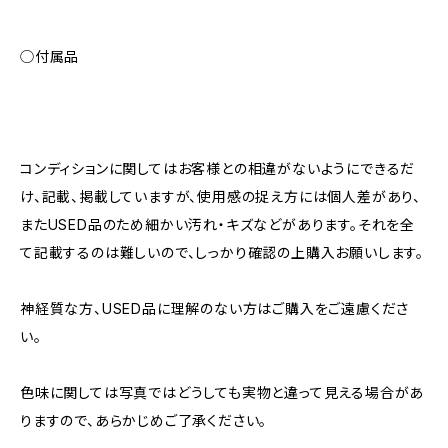
◯付属品
コンディションに関してはお客様との相違がないようにできるだ
け、記載、掲載していますが、使用感の捉え方には個人差があり、
またUSED品のため細かい汚れ・キズなどがあります。それを全
て記載するのは難しいので、しっかり確認の上購入お願いします。
神経質な方、USED品に理解のない方はご購入をご遠慮くださ
い。
色味に関しては写真ではどうしても実物と違って見える場合があ
りますので、あらかじめご了承ください。