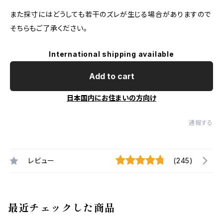
また採寸にはどうしても若干のズレが生じる場合がありますので
そちらもご了承ください。
International shipping available
Add to cart
日本国内にお住まいの方向け
通報する
レビュー
(245)
最近チェックした商品