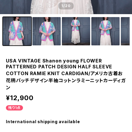
1
/20
USA VINTAGE Shanon young FLOWER
PATTERNED PATCH DESIGN HALF SLEEVE
COTTON RAMIE KNIT CARDIGAN/アメリカ古着お
花柄パッチデザイン半袖コットンラミーニットカーディガ
ン
¥12,900
残り1点
International shipping available