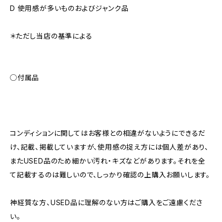
D 使用感が多いものおよびジャンク品
＊ただし当店の基準による
◯付属品
コンディションに関してはお客様との相違がないようにできるだ
け、記載、掲載していますが、使用感の捉え方には個人差があり、
またUSED品のため細かい汚れ・キズなどがあります。それを全
て記載するのは難しいので、しっかり確認の上購入お願いします。
神経質な方、USED品に理解のない方はご購入をご遠慮くださ
い。