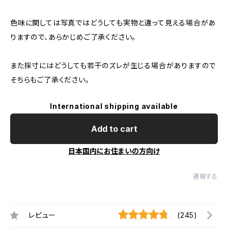
色味に関しては写真ではどうしても実物と違って見える場合があ
りますので、あらかじめご了承ください。
また採寸にはどうしても若干のズレが生じる場合がありますので
そちらもご了承ください。
International shipping available
Add to cart
日本国内にお住まいの方向け
通報する
レビュー
(245)