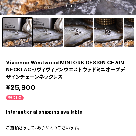
1
/13
Vivienne Westwood MINI ORB DESIGN CHAIN
NECKLACE/ヴィヴィアンウエストウッドミニオーブデ
ザインチェーンネックレス
¥25,900
残り1点
International shipping available
ご覧頂きまして、ありがとうございます。