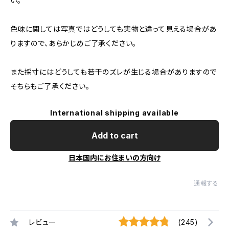
い。
色味に関しては写真ではどうしても実物と違って見える場合があ
りますので、あらかじめご了承ください。
また採寸にはどうしても若干のズレが生じる場合がありますので
そちらもご了承ください。
International shipping available
Add to cart
日本国内にお住まいの方向け
通報する
レビュー
(245)