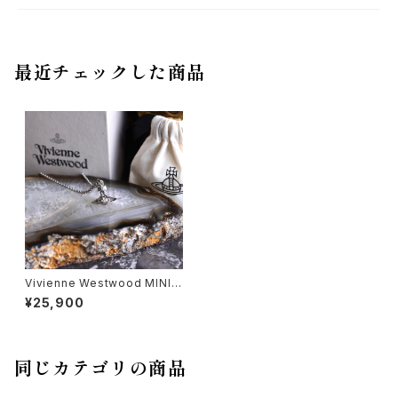
最近チェックした商品
Vivienne Westwood MINI
ORB DESIGN CHAIN NECKL
¥25,900
ACE/ヴィヴィアンウエストウッド
ミニオーブデザインチェーンネッ
クレス
同じカテゴリの商品