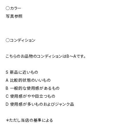
◯カラー
写真参照
◯コンディション
こちらのお品物のコンディションはB〜Aです。
S 新品に近いもの
A 比較的状態のいいもの
B 一般的な使用感があるもの
C 使用感がやや目立つもの
D 使用感が多いものおよびジャンク品
＊ただし当店の基準による