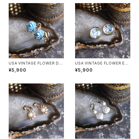
USA VINTAGE FLOWER DE
USA VINTAGE FLOWER EM
SIGN EAR CLIP/アメリカ古着
BROIDERY DESIGN EAR CLI
¥5,900
¥5,900
お花デザインイヤリング
PS/アメリカ古着お花刺繍デザ
インイヤリング