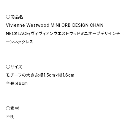
◯商品名
Vivienne Westwood MINI ORB DESIGN CHAIN
NECKLACE/ヴィヴィアンウエストウッドミニオーブデザインチェ
ーンネックレス
◯サイズ
モチーフの大きさ:横1.5cm×縦1.6cm
全長:46cm
◯素材
不明