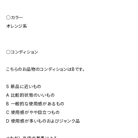
◯カラー
オレンジ系
◯コンディション
こちらのお品物のコンディションはBです。
S 新品に近いもの
A 比較的状態のいいもの
B 一般的な使用感があるもの
C 使用感がやや目立つもの
D 使用感が多いものおよびジャンク品