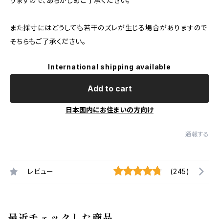
りますので、あらかじめご了承ください。
また採寸にはどうしても若干のズレが生じる場合がありますので
そちらもご了承ください。
International shipping available
Add to cart
日本国内にお住まいの方向け
通報する
レビュー
(245)
最近チェックした商品