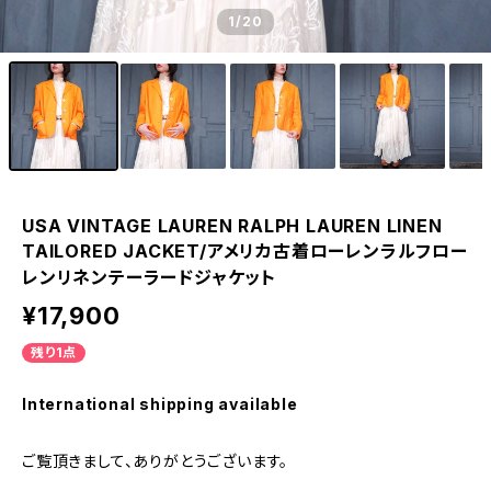
1
/20
USA VINTAGE LAUREN RALPH LAUREN LINEN
TAILORED JACKET/アメリカ古着ローレンラルフロー
レンリネンテーラードジャケット
¥17,900
残り1点
International shipping available
ご覧頂きまして、ありがとうございます。