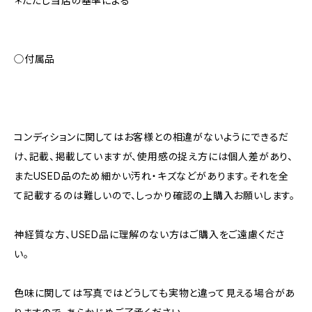
＊ただし当店の基準による
◯付属品
コンディションに関してはお客様との相違がないようにできるだ
け、記載、掲載していますが、使用感の捉え方には個人差があり、
またUSED品のため細かい汚れ・キズなどがあります。それを全
て記載するのは難しいので、しっかり確認の上購入お願いします。
神経質な方、USED品に理解のない方はご購入をご遠慮くださ
い。
色味に関しては写真ではどうしても実物と違って見える場合があ