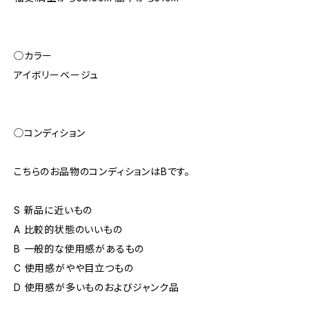
◯カラー
アイボリーベージュ
◯コンディション
こちらのお品物のコンディションはBです。
S 新品に近いもの
A 比較的状態のいいもの
B 一般的な使用感があるもの
C 使用感がやや目立つもの
D 使用感が多いものおよびジャンク品