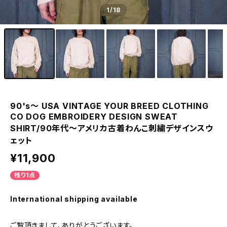
1
/18
90's～ USA VINTAGE YOUR BREED CLOTHING
CO DOG EMBROIDERY DESIGN SWEAT
SHIRT/90年代〜アメリカ古着わんこ刺繍デザインスウ
ェット
¥11,900
残り1点
International shipping available
ご覧頂きまして、ありがとうございます。