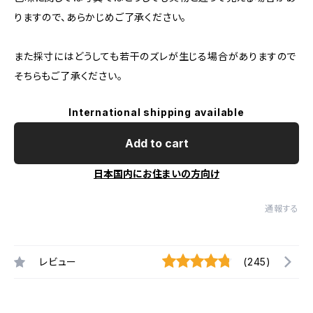
りますので、あらかじめご了承ください。
また採寸にはどうしても若干のズレが生じる場合がありますので
そちらもご了承ください。
International shipping available
Add to cart
日本国内にお住まいの方向け
通報する
レビュー
(245)