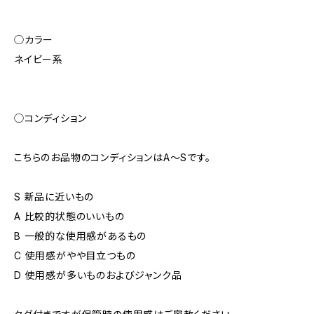
◯カラー
ネイビー系
◯コンディション
こちらのお品物のコンディションはA～Sです。
S 新品に近いもの
A 比較的状態のいいもの
B 一般的な使用感があるもの
C 使用感がやや目立つもの
D 使用感が多いものおよびジャンク品