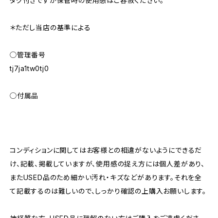
タグ付きですが保管時の使用感はご容赦ください。
＊ただし当店の基準による
◯管理番号
tj7ja1tw0tj0
◯付属品
コンディションに関してはお客様との相違がないようにできるだ
け、記載、掲載していますが、使用感の捉え方には個人差があり、
またUSED品のため細かい汚れ・キズなどがあります。それを全
て記載するのは難しいので、しっかり確認の上購入お願いします。