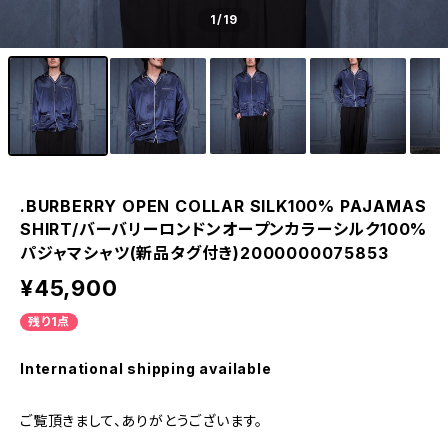
1
/19
.BURBERRY OPEN COLLAR SILK100% PAJAMAS
SHIRT/バーバリーロンドンオープンカラーシルク100%
パジャマシャツ(新品タグ付き)2000000075853
¥45,900
残り1点
International shipping available
ご覧頂きまして、ありがとうございます。