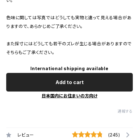
い。
色味に関しては写真ではどうしても実物と違って見える場合があ
りますので、あらかじめご了承ください。
また採寸にはどうしても若干のズレが生じる場合がありますので
そちらもご了承ください。
International shipping available
Add to cart
日本国内にお住まいの方向け
通報する
レビュー
(245)