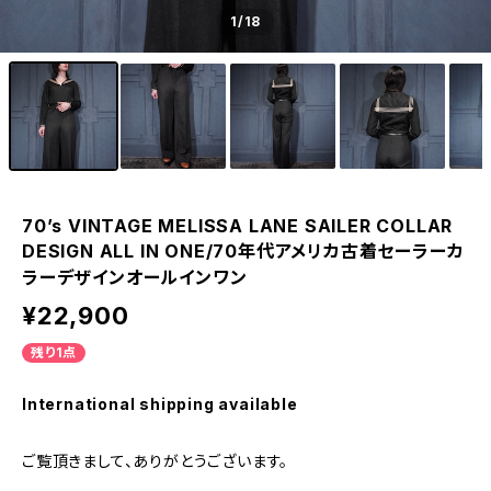
1
/18
70’s VINTAGE MELISSA LANE SAILER COLLAR
DESIGN ALL IN ONE/70年代アメリカ古着セーラーカ
ラーデザインオールインワン
¥22,900
残り1点
International shipping available
ご覧頂きまして、ありがとうございます。