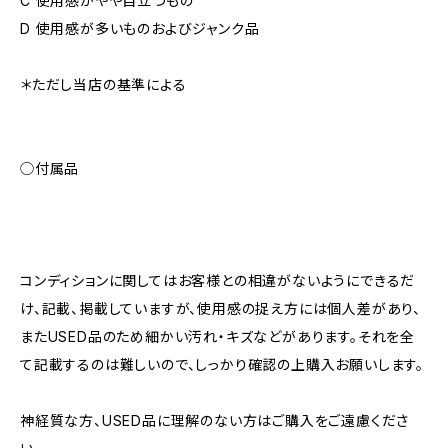
C 使用感がやや目立つもの
D 使用感が多いものおよびジャンク品
＊ただし当店の基準による
◯付属品
コンディションに関してはお客様との相違がないようにできるだ
け、記載、掲載していますが、使用感の捉え方には個人差があり、
またUSED品のため細かい汚れ・キズなどがあります。それを全
て記載するのは難しいので、しっかり確認の上購入お願いします。
神経質な方、USED品に理解のない方はご購入をご遠慮くださ