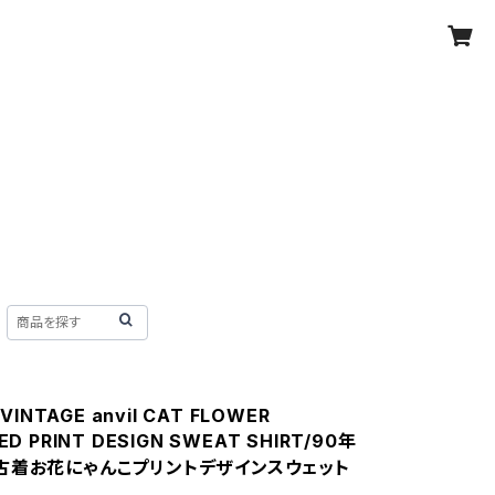
 VINTAGE anvil CAT FLOWER
ED PRINT DESIGN SWEAT SHIRT/90年
古着お花にゃんこプリントデザインスウェット