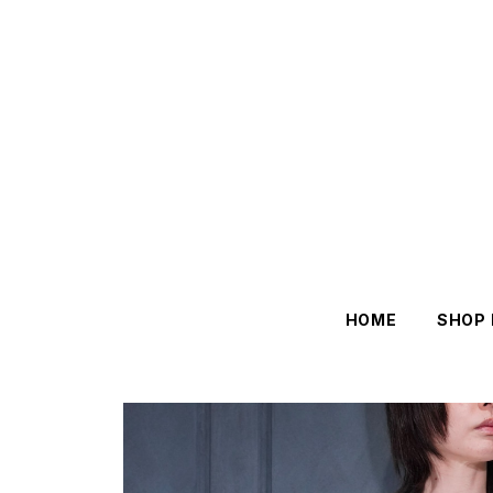
HOME
SHOP 