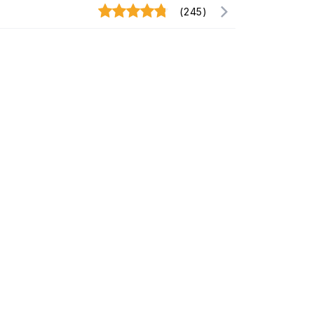
(245)