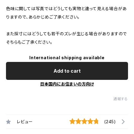
色味に関しては写真ではどうしても実物と違って見える場合があ
りますので、あらかじめご了承ください。
また採寸にはどうしても若干のズレが生じる場合がありますので
そちらもご了承ください。
International shipping available
Add to cart
日本国内にお住まいの方向け
通報する
レビュー
(245)