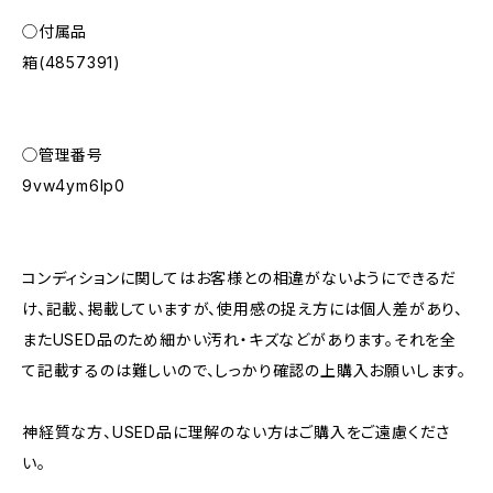
◯付属品
箱(4857391)
◯管理番号
9vw4ym6lp0
コンディションに関してはお客様との相違がないようにできるだ
け、記載、掲載していますが、使用感の捉え方には個人差があり、
またUSED品のため細かい汚れ・キズなどがあります。それを全
て記載するのは難しいので、しっかり確認の上購入お願いします。
神経質な方、USED品に理解のない方はご購入をご遠慮くださ
い。