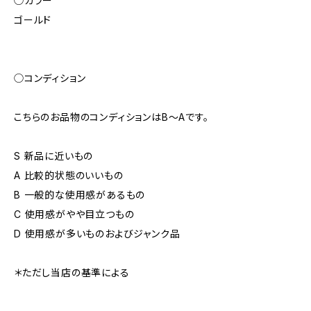
◯カラー
ゴールド
◯コンディション
こちらのお品物のコンディションはB〜Aです。
S 新品に近いもの
A 比較的状態のいいもの
B 一般的な使用感があるもの
C 使用感がやや目立つもの
D 使用感が多いものおよびジャンク品
＊ただし当店の基準による