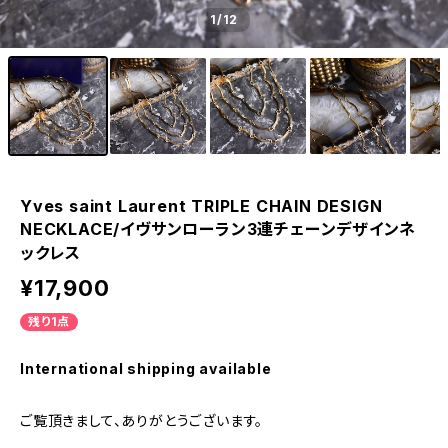
1
/12
Yves saint Laurent TRIPLE CHAIN DESIGN
NECKLACE/イヴサンローラン3連チェーンデザインネ
ックレス
¥17,900
残り1点
International shipping available
ご覧頂きまして、ありがとうございます。