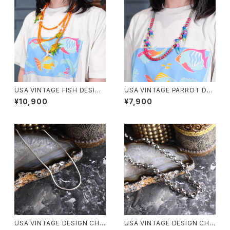
USA VINTAGE FISH DESIGN
USA VINTAGE PARROT DES
TRIPLE CHAIN NECKLACE/
IGN NECKLACE/アメリカ古着
¥10,900
¥7,900
アメリカ古着お魚デザイントリプ
オウムデザインネックレス
ルチェーンネックレス
USA VINTAGE DESIGN CHA
USA VINTAGE DESIGN CHA