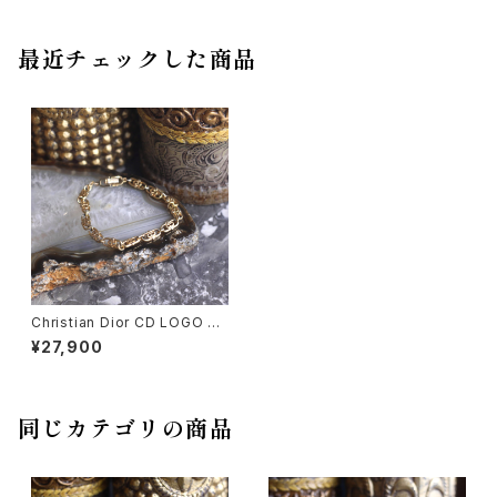
最近チェックした商品
Christian Dior CD LOGO DE
SIGN GOLD CHAIN BRACEL
¥27,900
ET/クリスチャンディオールCD
ロゴデザインゴールドチェーン
ブレスレット
同じカテゴリの商品