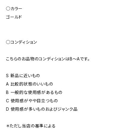
◯カラー
ゴールド
◯コンディション
こちらのお品物のコンディションはB〜Aです。
S 新品に近いもの
A 比較的状態のいいもの
B 一般的な使用感があるもの
C 使用感がやや目立つもの
D 使用感が多いものおよびジャンク品
＊ただし当店の基準による