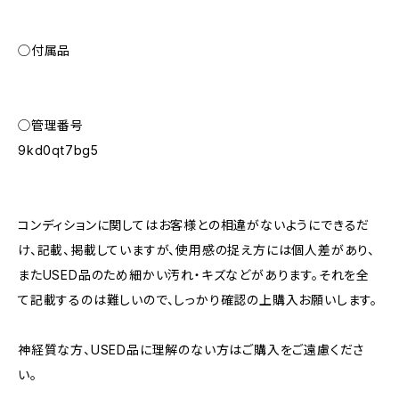
◯付属品
◯管理番号
9kd0qt7bg5
コンディションに関してはお客様との相違がないようにできるだ
け、記載、掲載していますが、使用感の捉え方には個人差があり、
またUSED品のため細かい汚れ・キズなどがあります。それを全
て記載するのは難しいので、しっかり確認の上購入お願いします。
神経質な方、USED品に理解のない方はご購入をご遠慮くださ
い。