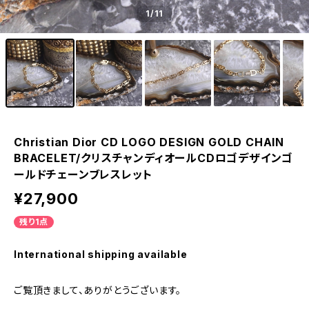
1
/11
Christian Dior CD LOGO DESIGN GOLD CHAIN
BRACELET/クリスチャンディオールCDロゴデザインゴ
ールドチェーンブレスレット
¥27,900
残り1点
International shipping available
ご覧頂きまして、ありがとうございます。