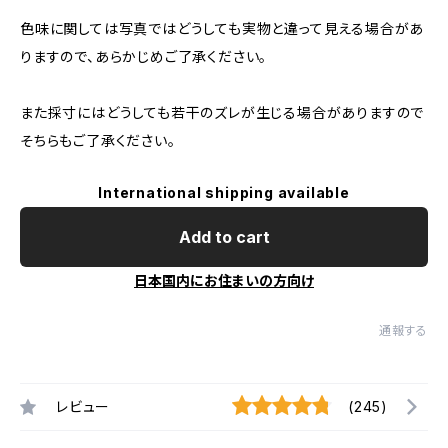
色味に関しては写真ではどうしても実物と違って見える場合があ
りますので、あらかじめご了承ください。
また採寸にはどうしても若干のズレが生じる場合がありますので
そちらもご了承ください。
International shipping available
Add to cart
日本国内にお住まいの方向け
通報する
レビュー
(245)