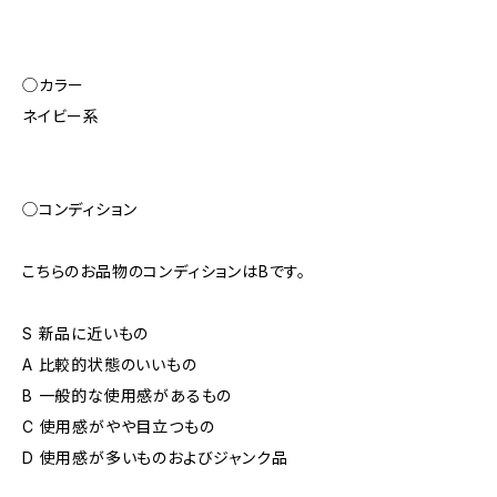
◯カラー
ネイビー系
◯コンディション
こちらのお品物のコンディションはBです。
S 新品に近いもの
A 比較的状態のいいもの
B 一般的な使用感があるもの
C 使用感がやや目立つもの
D 使用感が多いものおよびジャンク品