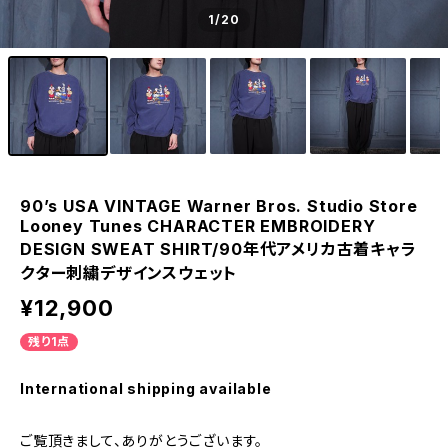
1
/20
90’s USA VINTAGE Warner Bros. Studio Store
Looney Tunes CHARACTER EMBROIDERY
DESIGN SWEAT SHIRT/90年代アメリカ古着キャラ
クター刺繍デザインスウェット
¥12,900
残り1点
International shipping available
ご覧頂きまして、ありがとうございます。