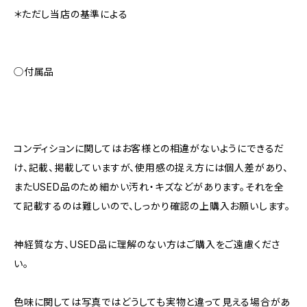
＊ただし当店の基準による
◯付属品
コンディションに関してはお客様との相違がないようにできるだ
け、記載、掲載していますが、使用感の捉え方には個人差があり、
またUSED品のため細かい汚れ・キズなどがあります。それを全
て記載するのは難しいので、しっかり確認の上購入お願いします。
神経質な方、USED品に理解のない方はご購入をご遠慮くださ
い。
色味に関しては写真ではどうしても実物と違って見える場合があ