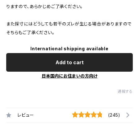
りますので、あらかじめご了承ください。
また採寸にはどうしても若干のズレが生じる場合がありますので
そちらもご了承ください。
International shipping available
Add to cart
日本国内にお住まいの方向け
通報する
レビュー
(245)