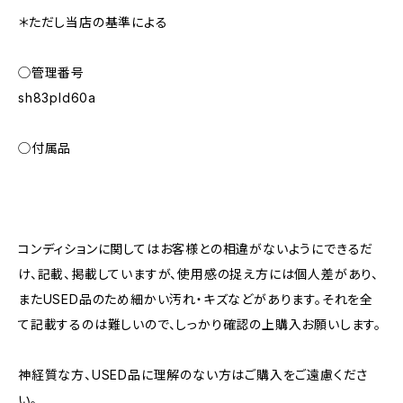
＊ただし当店の基準による
◯管理番号
sh83pld60a
◯付属品
コンディションに関してはお客様との相違がないようにできるだ
け、記載、掲載していますが、使用感の捉え方には個人差があり、
またUSED品のため細かい汚れ・キズなどがあります。それを全
て記載するのは難しいので、しっかり確認の上購入お願いします。
神経質な方、USED品に理解のない方はご購入をご遠慮くださ
い。