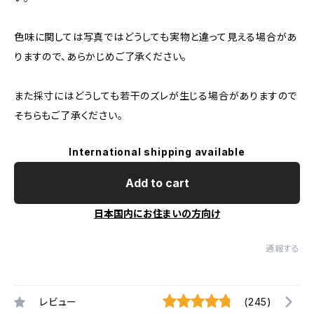
色味に関しては写真ではどうしても実物と違って見える場合があ
りますので、あらかじめご了承ください。
また採寸にはどうしても若干のズレが生じる場合がありますので
そちらもご了承ください。
International shipping available
Add to cart
日本国内にお住まいの方向け
通報する
レビュー
(245)