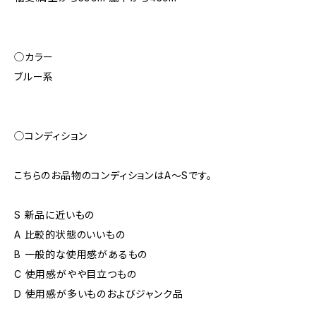
◯カラー
ブルー系
◯コンディション
こちらのお品物のコンディションはA〜Sです。
S 新品に近いもの
A 比較的状態のいいもの
B 一般的な使用感があるもの
C 使用感がやや目立つもの
D 使用感が多いものおよびジャンク品