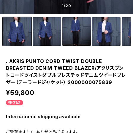
1
/20
. AKRIS PUNTO CORD TWIST DOUBLE
BREASTED DENIM TWEED BLAZER/アクリスプン
トコードツイストダブルブレステッドデニムツイードブレ
ザー（テーラードジャケット） 2000000075839
¥59,800
残り1点
International shipping available
ご覧頂きまして、ありがとうございます。