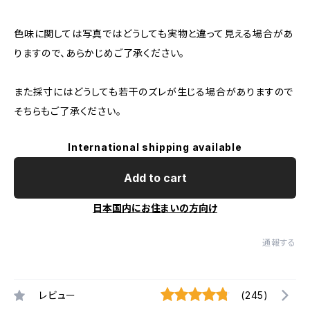
色味に関しては写真ではどうしても実物と違って見える場合があ
りますので、あらかじめご了承ください。
また採寸にはどうしても若干のズレが生じる場合がありますので
そちらもご了承ください。
International shipping available
Add to cart
日本国内にお住まいの方向け
通報する
レビュー
(245)