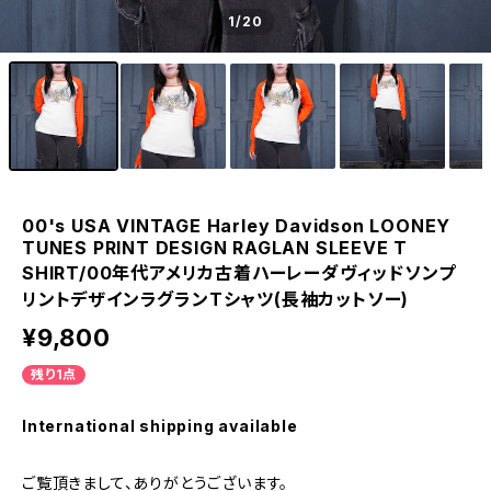
1
/20
00's USA VINTAGE Harley Davidson LOONEY
TUNES PRINT DESIGN RAGLAN SLEEVE T
SHIRT/00年代アメリカ古着ハーレーダヴィッドソンプ
リントデザインラグランTシャツ(長袖カットソー)
¥9,800
残り1点
International shipping available
ご覧頂きまして、ありがとうございます。