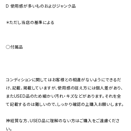
D 使用感が多いものおよびジャンク品
＊ただし当店の基準による
◯付属品
コンディションに関してはお客様との相違がないようにできるだ
け、記載、掲載していますが、使用感の捉え方には個人差があり、
またUSED品のため細かい汚れ・キズなどがあります。それを全
て記載するのは難しいので、しっかり確認の上購入お願いします。
神経質な方、USED品に理解のない方はご購入をご遠慮くださ
い。