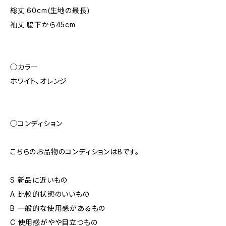
総丈:60cm(生地の最長)
袖丈:脇下から45cm
◯カラー
ホワイト、オレンジ
◯コンディション
こちらのお品物のコンディションはBです。
S 新品に近いもの
A 比較的状態のいいもの
B 一般的な使用感があるもの
C 使用感がやや目立つもの