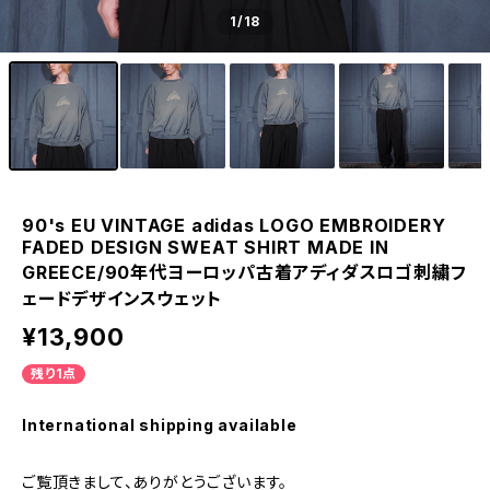
1
/18
90's EU VINTAGE adidas LOGO EMBROIDERY
FADED DESIGN SWEAT SHIRT MADE IN
GREECE/90年代ヨーロッパ古着アディダスロゴ刺繍フ
ェードデザインスウェット
¥13,900
残り1点
International shipping available
ご覧頂きまして、ありがとうございます。