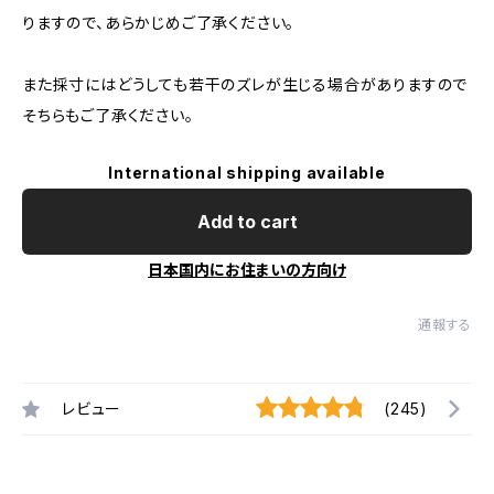
りますので、あらかじめご了承ください。
また採寸にはどうしても若干のズレが生じる場合がありますので
そちらもご了承ください。
International shipping available
Add to cart
日本国内にお住まいの方向け
通報する
レビュー
(245)