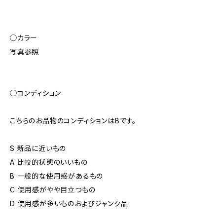
◯カラー
写真参照
◯コンディション
こちらのお品物のコンディションはBです。
S 新品に近いもの
A 比較的状態のいいもの
B 一般的な使用感があるもの
C 使用感がやや目立つもの
D 使用感が多いものおよびジャンク品