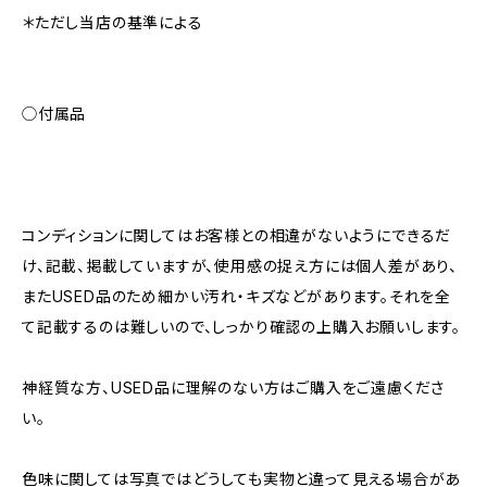
＊ただし当店の基準による
◯付属品
コンディションに関してはお客様との相違がないようにできるだ
け、記載、掲載していますが、使用感の捉え方には個人差があり、
またUSED品のため細かい汚れ・キズなどがあります。それを全
て記載するのは難しいので、しっかり確認の上購入お願いします。
神経質な方、USED品に理解のない方はご購入をご遠慮くださ
い。
色味に関しては写真ではどうしても実物と違って見える場合があ