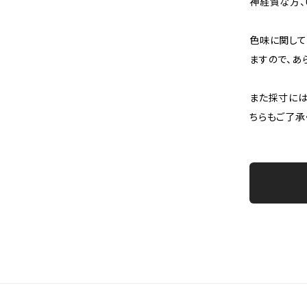
神経質な方、
色味に関して
ますので、あ
また採寸には
ちらもご了承