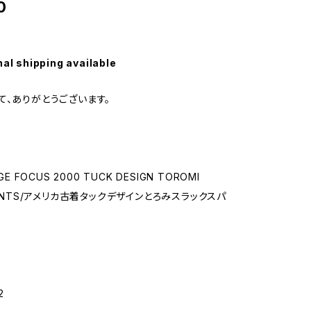
0
nal shipping available
て、ありがとうございます。
GE FOCUS 2000 TUCK DESIGN TOROMI
PANTS/アメリカ古着タックデザインとろみスラックスパ
2