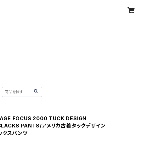
TAGE FOCUS 2000 TUCK DESIGN
 SLACKS PANTS/アメリカ古着タックデザイン
ックスパンツ