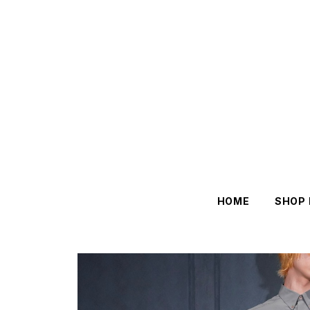
HOME
SHOP 