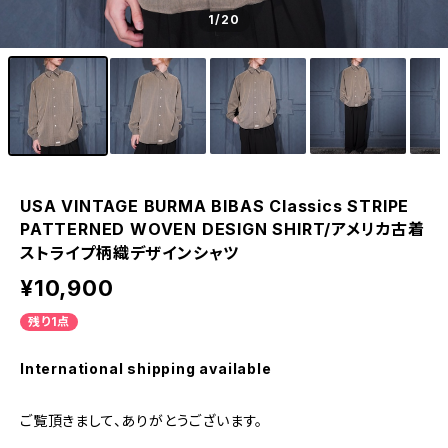
1
/20
USA VINTAGE BURMA BIBAS Classics STRIPE
PATTERNED WOVEN DESIGN SHIRT/アメリカ古着
ストライプ柄織デザインシャツ
¥10,900
残り1点
International shipping available
ご覧頂きまして、ありがとうございます。