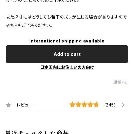
りますので、あらかじめご了承ください。
また採寸にはどうしても若干のズレが生じる場合がありますので
そちらもご了承ください。
International shipping available
Add to cart
日本国内にお住まいの方向け
通報する
レビュー
(245)
最近チェックした商品