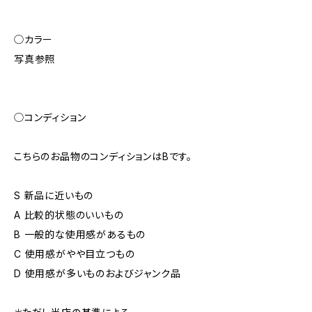
◯カラー
写真参照
◯コンディション
こちらのお品物のコンディションはBです。
S 新品に近いもの
A 比較的状態のいいもの
B 一般的な使用感があるもの
C 使用感がやや目立つもの
D 使用感が多いものおよびジャンク品