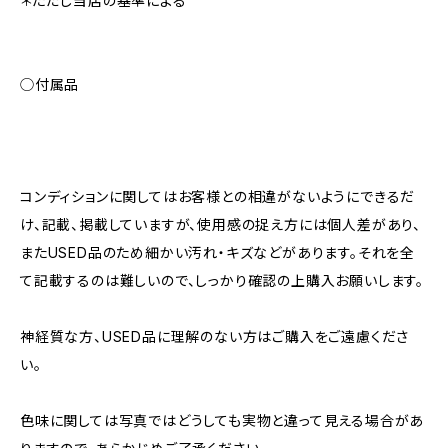
＊ただし当店の基準による
◯付属品
コンディションに関してはお客様との相違がないようにできるだ
け、記載、掲載していますが、使用感の捉え方には個人差があり、
またUSED品のため細かい汚れ・キズなどがあります。それを全
て記載するのは難しいので、しっかり確認の上購入お願いします。
神経質な方、USED品に理解のない方はご購入をご遠慮くださ
い。
色味に関しては写真ではどうしても実物と違って見える場合があ